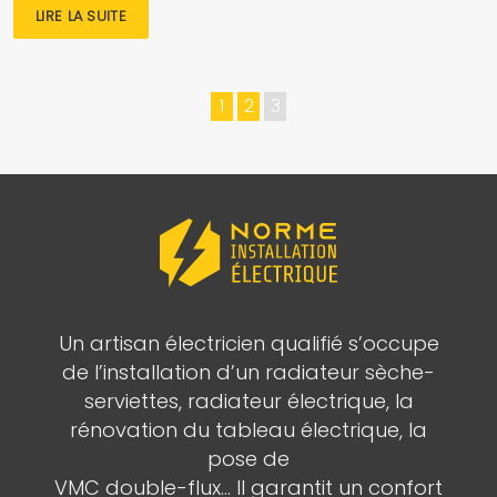
LIRE LA SUITE
1
2
3
Un artisan électricien qualifié s’occupe
de l’installation d’un radiateur sèche-
serviettes, radiateur électrique, la
rénovation du tableau électrique, la
pose de
VMC double-flux… Il garantit un confort