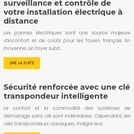
surveillance et contrôle de
votre installation électrique à
distance
Les pannes électriques sont une source majeure
d’inconfort et de coûts pour les foyers français. En
moyenne, un foyer subit…
LIRE LA SUITE
Sécurité renforcée avec une clé
transpondeur intelligente
Le confort et la commodité des systèmes de
démarrage sans clé sont indéniables. Cependant, les
clés transpondeurs classiques, malgré leur…