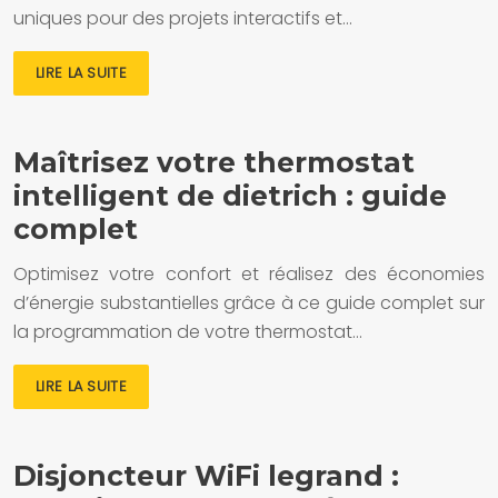
uniques pour des projets interactifs et…
LIRE LA SUITE
Maîtrisez votre thermostat
intelligent de dietrich : guide
complet
Optimisez votre confort et réalisez des économies
d’énergie substantielles grâce à ce guide complet sur
la programmation de votre thermostat…
LIRE LA SUITE
Disjoncteur WiFi legrand :