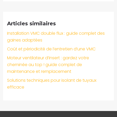
Articles similaires
Installation VMC double flux : guide complet des
gaines adaptées
Coût et périodicité de l’entretien d’une VMC
Moteur ventilateur d’insert : gardez votre
cheminée au top ! guide complet de
maintenance et remplacement
Solutions techniques pour isolant de tuyaux
efficace