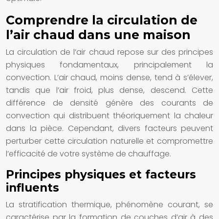
Comprendre la circulation de
l’air chaud dans une maison
La circulation de l’air chaud repose sur des principes
physiques fondamentaux, principalement la
convection. L’air chaud, moins dense, tend à s’élever,
tandis que l’air froid, plus dense, descend. Cette
différence de densité génère des courants de
convection qui distribuent théoriquement la chaleur
dans la pièce. Cependant, divers facteurs peuvent
perturber cette circulation naturelle et compromettre
l’efficacité de votre système de chauffage.
Principes physiques et facteurs
influents
La stratification thermique, phénomène courant, se
caractérise par la formation de couches d’air à des