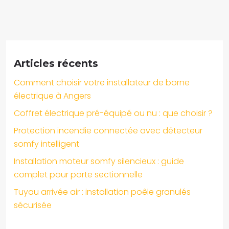
Articles récents
Comment choisir votre installateur de borne
électrique à Angers
Coffret électrique pré-équipé ou nu : que choisir ?
Protection incendie connectée avec détecteur
somfy intelligent
Installation moteur somfy silencieux : guide
complet pour porte sectionnelle
Tuyau arrivée air : installation poêle granulés
sécurisée