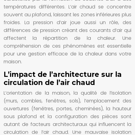
températures différentes. L’air chaud se concentre
souvent au plafond, laissant les zones inférieures plus
froides. La pression d’air joue aussi un rôle, des
différences de pression créant des courants d’air qui
affectent la répartition de la chaleur. Une
compréhension de ces phénomènes est essentielle
pour une gestion efficace de la chaleur dans votre
maison.
L’impact de l’architecture sur la
circulation de l’air chaud
L’orientation de la maison, la qualité de l’isolation
(murs, combles, fenêtres, sols), l’emplacement des
ouvertures (fenêtres, portes, cheminées), la hauteur
sous plafond et la configuration des pièces sont
autant de facteurs architecturaux qui influencent la
circulation de l’air chaud. Une mauvaise isolation