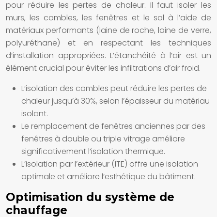
pour réduire les pertes de chaleur. Il faut isoler les
murs, les combles, les fenêtres et le sol à l’aide de
matériaux performants (laine de roche, laine de verre,
polyuréthane) et en respectant les techniques
d’installation appropriées. L’étanchéité à l’air est un
élément crucial pour éviter les infiltrations d’air froid.
L’isolation des combles peut réduire les pertes de
chaleur jusqu’à 30%, selon l’épaisseur du matériau
isolant.
Le remplacement de fenêtres anciennes par des
fenêtres à double ou triple vitrage améliore
significativement l’isolation thermique.
L’isolation par l’extérieur (ITE) offre une isolation
optimale et améliore l’esthétique du bâtiment.
Optimisation du système de
chauffage