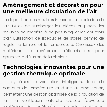
Aménagement et décoration pour
une meilleure circulation de l’air
La disposition des meubles influence la circulation de
l’air. Évitez de surcharger les pièces et placez les
meubles de manière à ne pas bloquer les courants
d’air. L’utilisation de rideaux et de stores permet de
réguler la lumière et la température. Choisissez des
matériaux de revêtement réfléchissants pour
optimiser la diffusion de la chaleur.
Technologies innovantes pour une
gestion thermique optimale
Les systèmes de ventilation intelligents, dotés de
capteurs de température et d’une automatisation,
permettent une gestion optimisée de la circulation de
l’air. La ventilation naturelle croisée (ouverture
stratégique des fenêtres) est une solution efficace,