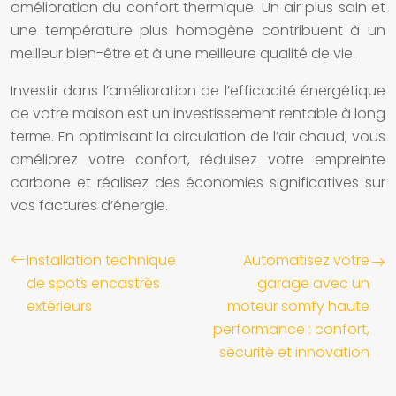
amélioration du confort thermique. Un air plus sain et
une température plus homogène contribuent à un
meilleur bien-être et à une meilleure qualité de vie.
Investir dans l’amélioration de l’efficacité énergétique
de votre maison est un investissement rentable à long
terme. En optimisant la circulation de l’air chaud, vous
améliorez votre confort, réduisez votre empreinte
carbone et réalisez des économies significatives sur
vos factures d’énergie.
Installation technique
Automatisez votre
de spots encastrés
garage avec un
extérieurs
moteur somfy haute
performance : confort,
sécurité et innovation