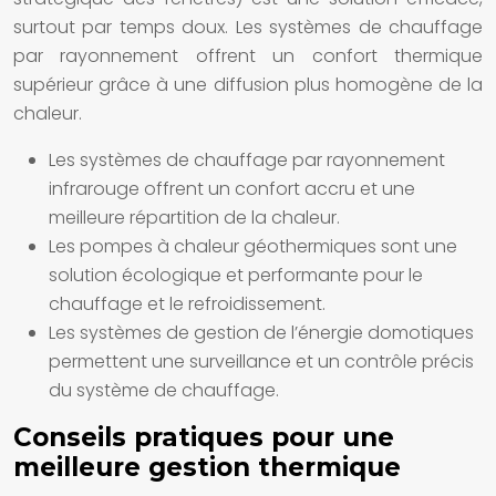
surtout par temps doux. Les systèmes de chauffage
par rayonnement offrent un confort thermique
supérieur grâce à une diffusion plus homogène de la
chaleur.
Les systèmes de chauffage par rayonnement
infrarouge offrent un confort accru et une
meilleure répartition de la chaleur.
Les pompes à chaleur géothermiques sont une
solution écologique et performante pour le
chauffage et le refroidissement.
Les systèmes de gestion de l’énergie domotiques
permettent une surveillance et un contrôle précis
du système de chauffage.
Conseils pratiques pour une
meilleure gestion thermique