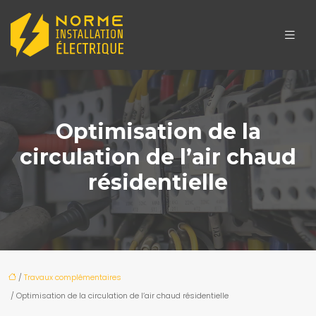
Optimisation de la
circulation de l’air chaud
résidentielle
/
Travaux complémentaires
/ Optimisation de la circulation de l’air chaud résidentielle