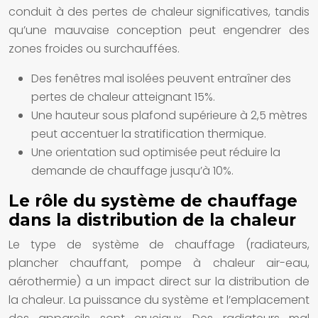
conduit à des pertes de chaleur significatives, tandis
qu’une mauvaise conception peut engendrer des
zones froides ou surchauffées.
Des fenêtres mal isolées peuvent entraîner des
pertes de chaleur atteignant 15%.
Une hauteur sous plafond supérieure à 2,5 mètres
peut accentuer la stratification thermique.
Une orientation sud optimisée peut réduire la
demande de chauffage jusqu’à 10%.
Le rôle du système de chauffage
dans la distribution de la chaleur
Le type de système de chauffage (radiateurs,
plancher chauffant, pompe à chaleur air-eau,
aérothermie) a un impact direct sur la distribution de
la chaleur. La puissance du système et l’emplacement