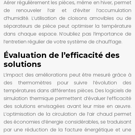
Aérer régulièrement les pièces, même en hiver, permet
de renouveler l’air et d’éviter l’accumulation
d’humidité. L’utilisation de cloisons amovibles ou de
séparateurs de pièce peut optimiser la température
dans chaque espace. N’oubliez pas l’importance de
l’entretien régulier de votre système de chauffage.
Évaluation de l’efficacité des
solutions
L’impact des améliorations peut être mesuré grâce à
des thermomètres pour suivre l’évolution des
températures dans différentes pièces. Des logiciels de
simulation thermique permettent d’évaluer l’efficacité
des solutions envisagées avant leur mise en œuvre.
L’optimisation de la circulation de l’air chaud permet
des économies d’énergie considérables, se traduisant
par une réduction de la facture énergétique et une