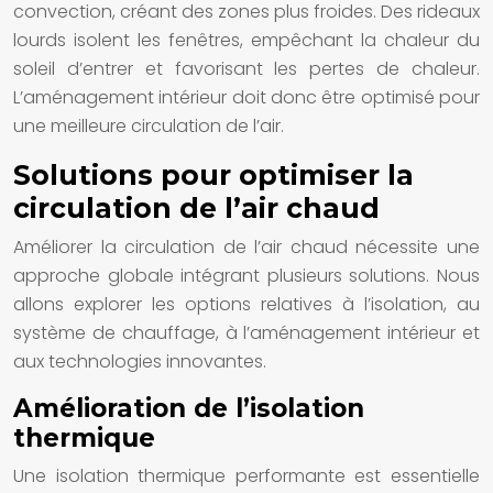
convection, créant des zones plus froides. Des rideaux
lourds isolent les fenêtres, empêchant la chaleur du
soleil d’entrer et favorisant les pertes de chaleur.
L’aménagement intérieur doit donc être optimisé pour
une meilleure circulation de l’air.
Solutions pour optimiser la
circulation de l’air chaud
Améliorer la circulation de l’air chaud nécessite une
approche globale intégrant plusieurs solutions. Nous
allons explorer les options relatives à l’isolation, au
système de chauffage, à l’aménagement intérieur et
aux technologies innovantes.
Amélioration de l’isolation
thermique
Une isolation thermique performante est essentielle