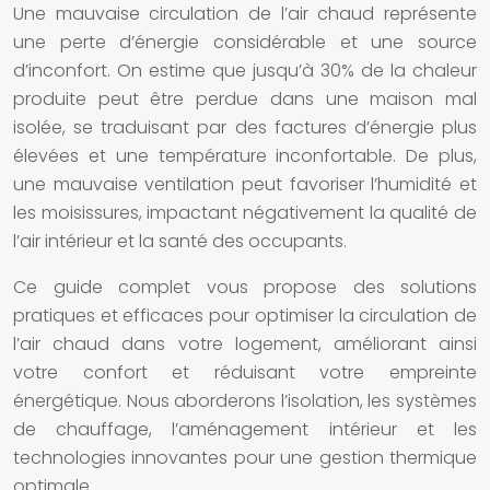
Une mauvaise circulation de l’air chaud représente
une perte d’énergie considérable et une source
d’inconfort. On estime que jusqu’à 30% de la chaleur
produite peut être perdue dans une maison mal
isolée, se traduisant par des factures d’énergie plus
élevées et une température inconfortable. De plus,
une mauvaise ventilation peut favoriser l’humidité et
les moisissures, impactant négativement la qualité de
l’air intérieur et la santé des occupants.
Ce guide complet vous propose des solutions
pratiques et efficaces pour optimiser la circulation de
l’air chaud dans votre logement, améliorant ainsi
votre confort et réduisant votre empreinte
énergétique. Nous aborderons l’isolation, les systèmes
de chauffage, l’aménagement intérieur et les
technologies innovantes pour une gestion thermique
optimale.