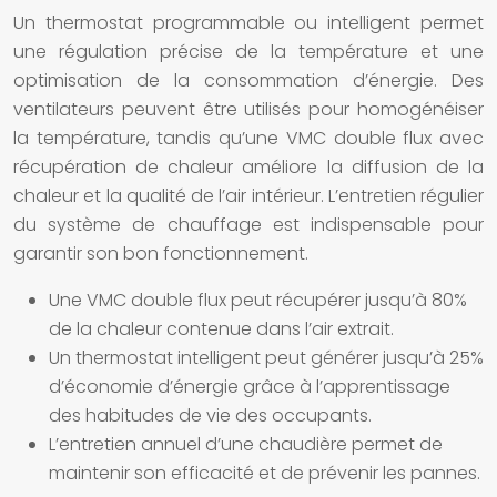
Un thermostat programmable ou intelligent permet
une régulation précise de la température et une
optimisation de la consommation d’énergie. Des
ventilateurs peuvent être utilisés pour homogénéiser
la température, tandis qu’une VMC double flux avec
récupération de chaleur améliore la diffusion de la
chaleur et la qualité de l’air intérieur. L’entretien régulier
du système de chauffage est indispensable pour
garantir son bon fonctionnement.
Une VMC double flux peut récupérer jusqu’à 80%
de la chaleur contenue dans l’air extrait.
Un thermostat intelligent peut générer jusqu’à 25%
d’économie d’énergie grâce à l’apprentissage
des habitudes de vie des occupants.
L’entretien annuel d’une chaudière permet de
maintenir son efficacité et de prévenir les pannes.