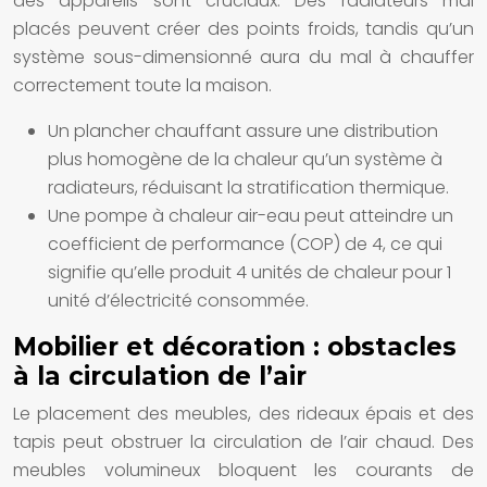
des appareils sont cruciaux. Des radiateurs mal
placés peuvent créer des points froids, tandis qu’un
système sous-dimensionné aura du mal à chauffer
correctement toute la maison.
Un plancher chauffant assure une distribution
plus homogène de la chaleur qu’un système à
radiateurs, réduisant la stratification thermique.
Une pompe à chaleur air-eau peut atteindre un
coefficient de performance (COP) de 4, ce qui
signifie qu’elle produit 4 unités de chaleur pour 1
unité d’électricité consommée.
Mobilier et décoration : obstacles
à la circulation de l’air
Le placement des meubles, des rideaux épais et des
tapis peut obstruer la circulation de l’air chaud. Des
meubles volumineux bloquent les courants de