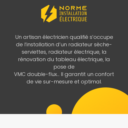
Un artisan électricien qualifié s’occupe
de l’installation d’un radiateur sèche-
serviettes, radiateur électrique, la
rénovation du tableau électrique, la
pose de
VMC double-flux… Il garantit un confort
de vie sur-mesure et optimal.
Les normes électriques pièce par pièce.