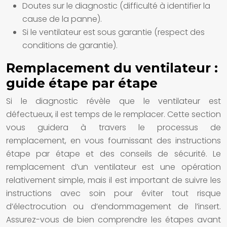
Doutes sur le diagnostic (difficulté à identifier la
cause de la panne).
Si le ventilateur est sous garantie (respect des
conditions de garantie).
Remplacement du ventilateur :
guide étape par étape
Si le diagnostic révèle que le ventilateur est
défectueux, il est temps de le remplacer. Cette section
vous guidera à travers le processus de
remplacement, en vous fournissant des instructions
étape par étape et des conseils de sécurité. Le
remplacement d’un ventilateur est une opération
relativement simple, mais il est important de suivre les
instructions avec soin pour éviter tout risque
d’électrocution ou d’endommagement de l’insert.
Assurez-vous de bien comprendre les étapes avant