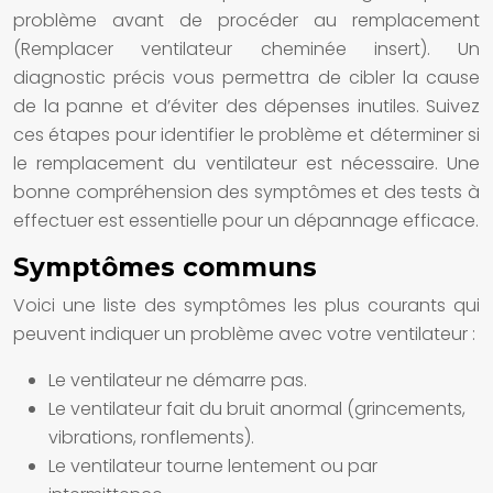
problème avant de procéder au remplacement
(Remplacer ventilateur cheminée insert). Un
diagnostic précis vous permettra de cibler la cause
de la panne et d’éviter des dépenses inutiles. Suivez
ces étapes pour identifier le problème et déterminer si
le remplacement du ventilateur est nécessaire. Une
bonne compréhension des symptômes et des tests à
effectuer est essentielle pour un dépannage efficace.
Symptômes communs
Voici une liste des symptômes les plus courants qui
peuvent indiquer un problème avec votre ventilateur :
Le ventilateur ne démarre pas.
Le ventilateur fait du bruit anormal (grincements,
vibrations, ronflements).
Le ventilateur tourne lentement ou par