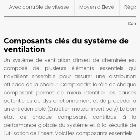
Avec contrôle de vitesse
Moyen à Élevé
Réglab
Compa
Composants clés du système de
ventilation
Un système de ventilation d’insert de cheminée est
composé de plusieurs éléments essentiels qui
travaillent ensemble pour assurer une distribution
efficace de la chaleur. Comprendre le rôle de chaque
composant permet de mieux identifier les causes
potentielles de dysfonctionnement et de procéder à
un entretien ciblé (Entretien moteur insert bois). Le bon
état de chaque composant contribue à la
performance globale du système et à la sécurité de
l’utilisation de l’insert. Voici les composants essentiels :