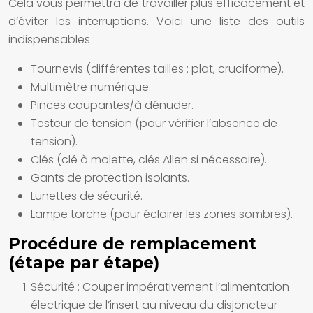
Cela vous permettra de travailler plus efficacement et
d’éviter les interruptions. Voici une liste des outils
indispensables :
Tournevis (différentes tailles : plat, cruciforme).
Multimètre numérique.
Pinces coupantes/à dénuder.
Testeur de tension (pour vérifier l’absence de
tension).
Clés (clé à molette, clés Allen si nécessaire).
Gants de protection isolants.
Lunettes de sécurité.
Lampe torche (pour éclairer les zones sombres).
Procédure de remplacement
(étape par étape)
Sécurité :
Couper impérativement l’alimentation
électrique de l’insert au niveau du disjoncteur