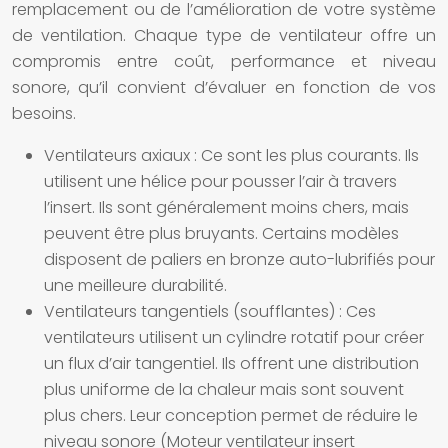
remplacement ou de l’amélioration de votre système
de ventilation. Chaque type de ventilateur offre un
compromis entre coût, performance et niveau
sonore, qu’il convient d’évaluer en fonction de vos
besoins.
Ventilateurs axiaux :
Ce sont les plus courants. Ils
utilisent une hélice pour pousser l’air à travers
l’insert. Ils sont généralement moins chers, mais
peuvent être plus bruyants. Certains modèles
disposent de paliers en bronze auto-lubrifiés pour
une meilleure durabilité.
Ventilateurs tangentiels (soufflantes) :
Ces
ventilateurs utilisent un cylindre rotatif pour créer
un flux d’air tangentiel. Ils offrent une distribution
plus uniforme de la chaleur mais sont souvent
plus chers. Leur conception permet de réduire le
niveau sonore (Moteur ventilateur insert