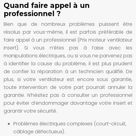
Quand faire appel à un
professionnel ?
Bien que de nombreux problèmes puissent être
résolus par vous-même, il est parfois préférable de
faire appel à un professionnel (Prix moteur ventilateur
insert). Si vous n’êtes pas à l’aise avec les
manipulations électriques, ou si vous ne parvenez pas
à identifier la cause du problème, il est plus prudent
de confier la réparation à un technicien qualifié. De
plus, si votre ventilateur est encore sous garantie,
toute intervention de votre part pourrait annuler la
garantie. N’hésitez pas à consulter un professionnel
pour éviter d’endommager davantage votre insert et
garantir votre sécurité.
Problèmes électriques complexes (court-circuit,
câblage défectueux).