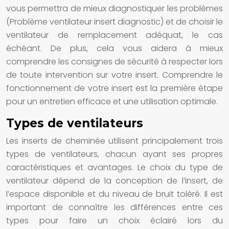
vous permettra de mieux diagnostiquer les problèmes
(Problème ventilateur insert diagnostic) et de choisir le
ventilateur de remplacement adéquat, le cas
échéant. De plus, cela vous aidera à mieux
comprendre les consignes de sécurité à respecter lors
de toute intervention sur votre insert. Comprendre le
fonctionnement de votre insert est la première étape
pour un entretien efficace et une utilisation optimale.
Types de ventilateurs
Les inserts de cheminée utilisent principalement trois
types de ventilateurs, chacun ayant ses propres
caractéristiques et avantages. Le choix du type de
ventilateur dépend de la conception de l’insert, de
l’espace disponible et du niveau de bruit toléré. Il est
important de connaître les différences entre ces
types pour faire un choix éclairé lors du