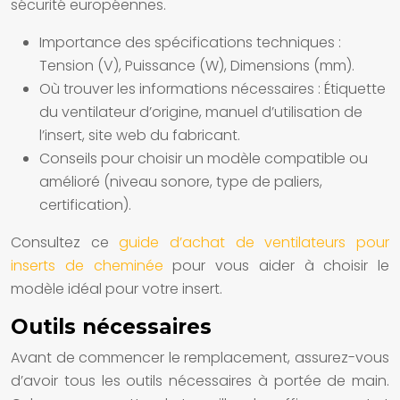
sécurité européennes.
Importance des spécifications techniques :
Tension (V), Puissance (W), Dimensions (mm).
Où trouver les informations nécessaires : Étiquette
du ventilateur d’origine, manuel d’utilisation de
l’insert, site web du fabricant.
Conseils pour choisir un modèle compatible ou
amélioré (niveau sonore, type de paliers,
certification).
Consultez ce
guide d’achat de ventilateurs pour
inserts de cheminée
pour vous aider à choisir le
modèle idéal pour votre insert.
Outils nécessaires
Avant de commencer le remplacement, assurez-vous
d’avoir tous les outils nécessaires à portée de main.