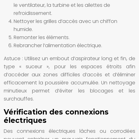
le ventilateur, la turbine et les ailettes de
refroidissement.
Nettoyer les grilles d’accès avec un chiffon
humide.
Remonter les éléments.
Rebrancher l’alimentation électrique.
Astuce : Utilisez un embout d’aspirateur long et fin, de
type « suceur », pour les espaces étroits afin
d’accéder aux zones difficiles d’accès et d’éliminer
efficacement la poussière accumulée. Un nettoyage
minutieux permet d’éviter les blocages et les
surchauffes.
Vérification des connexions
électriques
Des connexions électriques lâches ou corrodées