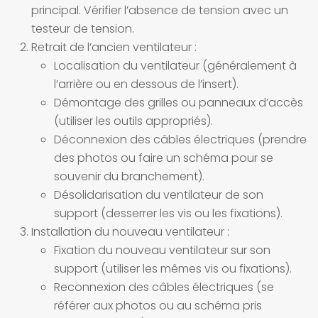
principal. Vérifier l’absence de tension avec un
testeur de tension.
Retrait de l’ancien ventilateur :
Localisation du ventilateur (généralement à
l’arrière ou en dessous de l’insert).
Démontage des grilles ou panneaux d’accès
(utiliser les outils appropriés).
Déconnexion des câbles électriques (prendre
des photos ou faire un schéma pour se
souvenir du branchement).
Désolidarisation du ventilateur de son
support (desserrer les vis ou les fixations).
Installation du nouveau ventilateur :
Fixation du nouveau ventilateur sur son
support (utiliser les mêmes vis ou fixations).
Reconnexion des câbles électriques (se
référer aux photos ou au schéma pris