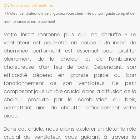
/
Travaux complémentaires
/ Moteur ventilateur d’insert : gardez votre cheminée au top ! guide complet de
maintenance et remplacement
Votre insert ronronne plus qu’il ne chauffe ? Le
ventilateur est peut-être en cause ! Un insert de
cheminée performant est essentiel pour profiter
pleinement de la chaleur et de l’ambiance
chaleureuse d’un feu de bois. Cependant, son
efficacité dépend en grande partie du bon
fonctionnement de son ventilateur. Ce petit
composant joue un rôle crucial dans la diffusion de la
chaleur produite par la combustion du bois,
permettant ainsi de chauffer efficacement votre
pièce.
Dans cet article, nous allons explorer en détail le rôle
crucial du ventilateur, vous guidant à travers la