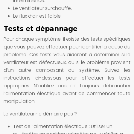
intermittence.
Le ventilateur surchauffe.
Le flux d’air est faible.
Tests et dépannage
Pour chaque symptôme, il existe des tests spécifiques
que vous pouvez effectuer pour identifier la cause du
problème. Ces tests vous aideront à déterminer si le
ventilateur est défectueux, ou si le problème provient
d’un autre composant du système. Suivez les
instructions ci-dessous pour effectuer les tests
appropriés. N’oubliez pas de toujours débrancher
l’alimentation électrique avant de commencer toute
manipulation.
Le ventilateur ne démarre pas ?
Test de l’alimentation électrique :
Utiliser un