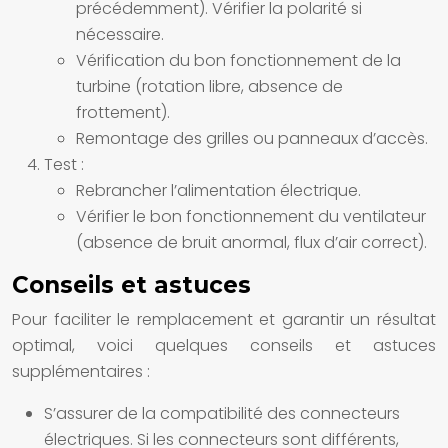
précédemment). Vérifier la polarité si
nécessaire.
Vérification du bon fonctionnement de la
turbine (rotation libre, absence de
frottement).
Remontage des grilles ou panneaux d’accès.
Test :
Rebrancher l’alimentation électrique.
Vérifier le bon fonctionnement du ventilateur
(absence de bruit anormal, flux d’air correct).
Conseils et astuces
Pour faciliter le remplacement et garantir un résultat
optimal, voici quelques conseils et astuces
supplémentaires :
S’assurer de la compatibilité des connecteurs
électriques. Si les connecteurs sont différents,