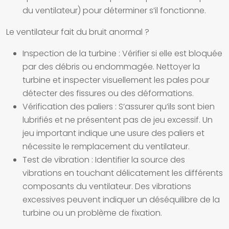
du ventilateur) pour déterminer s’il fonctionne.
Le ventilateur fait du bruit anormal ?
Inspection de la turbine :
Vérifier si elle est bloquée
par des débris ou endommagée. Nettoyer la
turbine et inspecter visuellement les pales pour
détecter des fissures ou des déformations.
Vérification des paliers :
S’assurer qu’ils sont bien
lubrifiés et ne présentent pas de jeu excessif. Un
jeu important indique une usure des paliers et
nécessite le remplacement du ventilateur.
Test de vibration :
Identifier la source des
vibrations en touchant délicatement les différents
composants du ventilateur. Des vibrations
excessives peuvent indiquer un déséquilibre de la
turbine ou un problème de fixation.