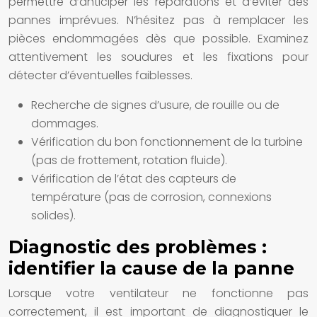
permettre d’anticiper les réparations et d’éviter des
pannes imprévues. N’hésitez pas à remplacer les
pièces endommagées dès que possible. Examinez
attentivement les soudures et les fixations pour
détecter d’éventuelles faiblesses.
Recherche de signes d’usure, de rouille ou de
dommages.
Vérification du bon fonctionnement de la turbine
(pas de frottement, rotation fluide).
Vérification de l’état des capteurs de
température (pas de corrosion, connexions
solides).
Diagnostic des problèmes :
identifier la cause de la panne
Lorsque votre ventilateur ne fonctionne pas
correctement, il est important de diagnostiquer le