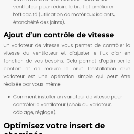
ventilateur pour réduire le bruit et améliorer
l’efficacité (utilisation de matériaux isolants,
étanchéité des joints).
Ajout d’un contrôle de vitesse
Un variateur de vitesse vous permet de contrôler la
vitesse du ventilateur et d’ajuster le flux d’air en
fonction de vos besoins. Cela permet d’optimiser le
confort et de réduire le bruit. L’installation d’un
variateur est une opération simple qui peut être
réalisée par vous-même.
Comment installer un variateur de vitesse pour
contrôler le ventilateur (choix du variateur,
câblage, réglage).
Optimisez votre insert de