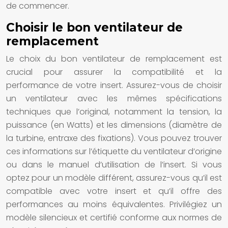
de commencer.
Choisir le bon ventilateur de
remplacement
Le choix du bon ventilateur de remplacement est
crucial pour assurer la compatibilité et la
performance de votre insert. Assurez-vous de choisir
un ventilateur avec les mêmes spécifications
techniques que l’original, notamment la tension, la
puissance (en Watts) et les dimensions (diamètre de
la turbine, entraxe des fixations). Vous pouvez trouver
ces informations sur l’étiquette du ventilateur d’origine
ou dans le manuel d’utilisation de l’insert. Si vous
optez pour un modèle différent, assurez-vous qu’il est
compatible avec votre insert et qu’il offre des
performances au moins équivalentes. Privilégiez un
modèle silencieux et certifié conforme aux normes de