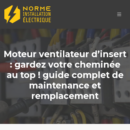
Moteur ventilateur d’insert
: gardez votre cheminée
au top ! guide complet de
maintenance et
remplacement