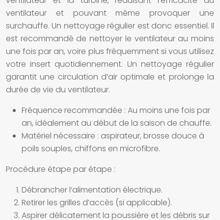
ventilateur et la turbine, réduisant l’efficacité du
ventilateur et pouvant même provoquer une
surchauffe. Un nettoyage régulier est donc essentiel. Il
est recommandé de nettoyer le ventilateur au moins
une fois par an, voire plus fréquemment si vous utilisez
votre insert quotidiennement. Un nettoyage régulier
garantit une circulation d’air optimale et prolonge la
durée de vie du ventilateur.
Fréquence recommandée :
Au moins une fois par
an, idéalement au début de la saison de chauffe.
Matériel nécessaire :
aspirateur, brosse douce à
poils souples, chiffons en microfibre.
Procédure étape par étape :
Débrancher l’alimentation électrique.
Retirer les grilles d’accès (si applicable).
Aspirer délicatement la poussière et les débris sur