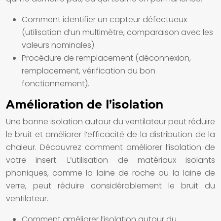
Comment identifier un capteur défectueux
(utilisation d’un multimètre, comparaison avec les
valeurs nominales).
Procédure de remplacement (déconnexion,
remplacement, vérification du bon
fonctionnement).
Amélioration de l’isolation
Une bonne isolation autour du ventilateur peut réduire
le bruit et améliorer l’efficacité de la distribution de la
chaleur. Découvrez comment améliorer l’isolation de
votre insert. L’utilisation de matériaux isolants
phoniques, comme la laine de roche ou la laine de
verre, peut réduire considérablement le bruit du
ventilateur.
Comment améliorer l’isolation autour du