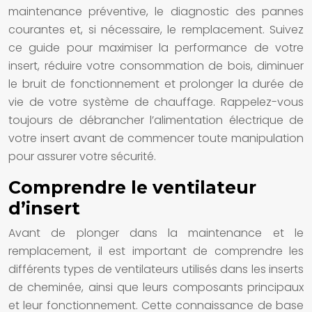
maintenance préventive, le diagnostic des pannes
courantes et, si nécessaire, le remplacement. Suivez
ce guide pour maximiser la performance de votre
insert, réduire votre consommation de bois, diminuer
le bruit de fonctionnement et prolonger la durée de
vie de votre système de chauffage. Rappelez-vous
toujours de débrancher l’alimentation électrique de
votre insert avant de commencer toute manipulation
pour assurer votre sécurité.
Comprendre le ventilateur
d’insert
Avant de plonger dans la maintenance et le
remplacement, il est important de comprendre les
différents types de ventilateurs utilisés dans les inserts
de cheminée, ainsi que leurs composants principaux
et leur fonctionnement. Cette connaissance de base