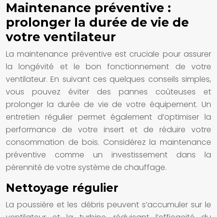
Maintenance préventive :
prolonger la durée de vie de
votre ventilateur
La maintenance préventive est cruciale pour assurer
la longévité et le bon fonctionnement de votre
ventilateur. En suivant ces quelques conseils simples,
vous pouvez éviter des pannes coûteuses et
prolonger la durée de vie de votre équipement. Un
entretien régulier permet également d’optimiser la
performance de votre insert et de réduire votre
consommation de bois. Considérez la maintenance
préventive comme un investissement dans la
pérennité de votre système de chauffage.
Nettoyage régulier
La poussière et les débris peuvent s’accumuler sur le