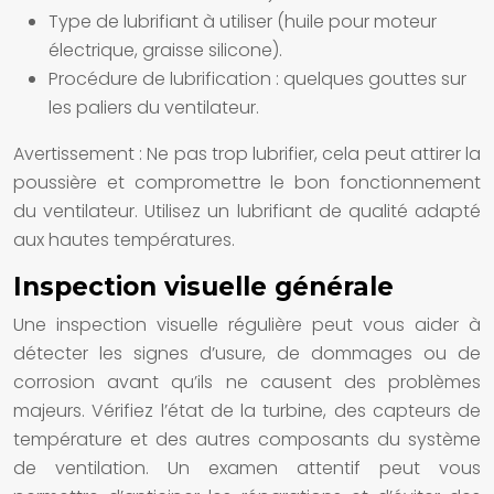
Type de lubrifiant à utiliser (huile pour moteur
électrique, graisse silicone).
Procédure de lubrification : quelques gouttes sur
les paliers du ventilateur.
Avertissement : Ne pas trop lubrifier, cela peut attirer la
poussière et compromettre le bon fonctionnement
du ventilateur. Utilisez un lubrifiant de qualité adapté
aux hautes températures.
Inspection visuelle générale
Une inspection visuelle régulière peut vous aider à
détecter les signes d’usure, de dommages ou de
corrosion avant qu’ils ne causent des problèmes
majeurs. Vérifiez l’état de la turbine, des capteurs de
température et des autres composants du système
de ventilation. Un examen attentif peut vous