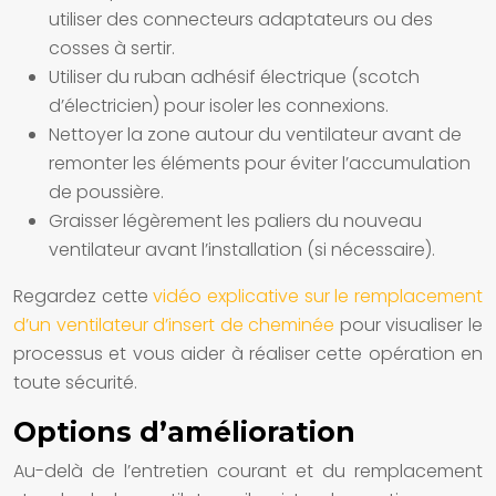
utiliser des connecteurs adaptateurs ou des
cosses à sertir.
Utiliser du ruban adhésif électrique (scotch
d’électricien) pour isoler les connexions.
Nettoyer la zone autour du ventilateur avant de
remonter les éléments pour éviter l’accumulation
de poussière.
Graisser légèrement les paliers du nouveau
ventilateur avant l’installation (si nécessaire).
Regardez cette
vidéo explicative sur le remplacement
d’un ventilateur d’insert de cheminée
pour visualiser le
processus et vous aider à réaliser cette opération en
toute sécurité.
Options d’amélioration
Au-delà de l’entretien courant et du remplacement