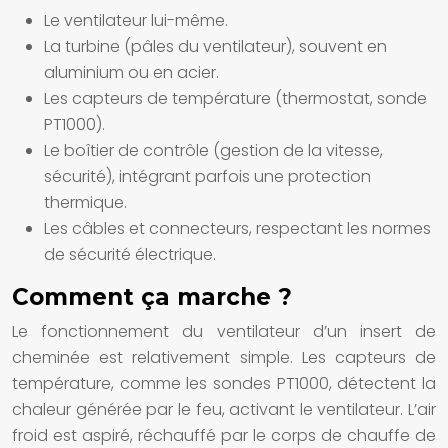
Le ventilateur lui-même.
La turbine (pâles du ventilateur), souvent en
aluminium ou en acier.
Les capteurs de température (thermostat, sonde
PT1000).
Le boîtier de contrôle (gestion de la vitesse,
sécurité), intégrant parfois une protection
thermique.
Les câbles et connecteurs, respectant les normes
de sécurité électrique.
Comment ça marche ?
Le fonctionnement du ventilateur d’un insert de
cheminée est relativement simple. Les capteurs de
température, comme les sondes PT1000, détectent la
chaleur générée par le feu, activant le ventilateur. L’air
froid est aspiré, réchauffé par le corps de chauffe de