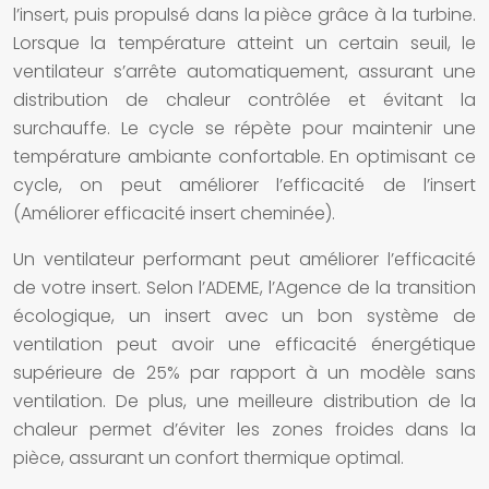
l’insert, puis propulsé dans la pièce grâce à la turbine.
Lorsque la température atteint un certain seuil, le
ventilateur s’arrête automatiquement, assurant une
distribution de chaleur contrôlée et évitant la
surchauffe. Le cycle se répète pour maintenir une
température ambiante confortable. En optimisant ce
cycle, on peut améliorer l’efficacité de l’insert
(Améliorer efficacité insert cheminée).
Un ventilateur performant peut améliorer l’efficacité
de votre insert. Selon l’ADEME, l’Agence de la transition
écologique, un insert avec un bon système de
ventilation peut avoir une efficacité énergétique
supérieure de 25% par rapport à un modèle sans
ventilation. De plus, une meilleure distribution de la
chaleur permet d’éviter les zones froides dans la
pièce, assurant un confort thermique optimal.