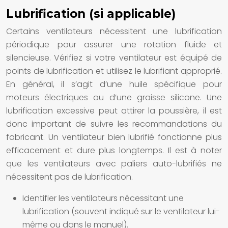
Lubrification (si applicable)
Certains ventilateurs nécessitent une lubrification
périodique pour assurer une rotation fluide et
silencieuse. Vérifiez si votre ventilateur est équipé de
points de lubrification et utilisez le lubrifiant approprié.
En général, il s’agit d’une huile spécifique pour
moteurs électriques ou d’une graisse silicone. Une
lubrification excessive peut attirer la poussière, il est
donc important de suivre les recommandations du
fabricant. Un ventilateur bien lubrifié fonctionne plus
efficacement et dure plus longtemps. Il est à noter
que les ventilateurs avec paliers auto-lubrifiés ne
nécessitent pas de lubrification.
Identifier les ventilateurs nécessitant une
lubrification (souvent indiqué sur le ventilateur lui-
même ou dans le manuel).