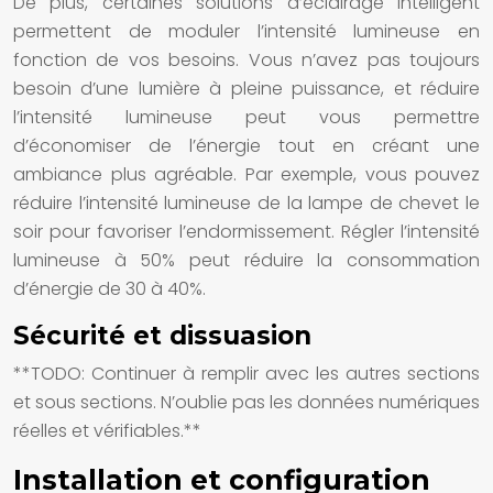
De plus, certaines
solutions d’éclairage intelligent
permettent de moduler l’intensité lumineuse en
fonction de vos besoins. Vous n’avez pas toujours
besoin d’une lumière à pleine puissance, et réduire
l’intensité lumineuse peut vous permettre
d’économiser de l’énergie tout en créant une
ambiance plus agréable. Par exemple, vous pouvez
réduire l’intensité lumineuse de la lampe de chevet le
soir pour favoriser l’endormissement. Régler l’intensité
lumineuse à 50% peut réduire la consommation
d’énergie de 30 à 40%.
Sécurité et dissuasion
**TODO: Continuer à remplir avec les autres sections
et sous sections. N’oublie pas les données numériques
réelles et vérifiables.**
Installation et configuration