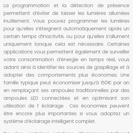
La programmation et la détection de présence
permettent d’éviter de laisser les
lumières
allumées
inutilement. Vous pouvez programmer les
lumières
pour qu’elles s’éteignent automatiquement après un
certain temps d’inactivité, ou pour qu’elles s’allument
uniquement lorsque cela est nécessaire. Certaines
applications vous permettent également de surveiller
votre consommation d’énergie en temps réel, vous
aidant ainsi à identifier les sources de gaspillage et à
adopter des comportements plus économes. Une
famille typique peut économiser jusqu’à 150€ par an
en remplaçant ses
ampoules
traditionnelles par des
ampoules LED connectées
et en optimisant son
utilisation de l’
éclairage
. Ces économies peuvent
être encore plus importantes si vous adoptez un
système d’éclairage intelligent
complet.