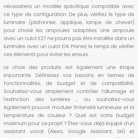
nécessitera un modèle spécifique compatible avec
ce type de configuration. De plus, vérifiez le type de
luminaire
(plafonnier, applique, lampe de chevet)
pour choisir les
ampoules
adaptées. Une
ampoule
avec un culot E27 ne pourra pas être installée dans un
luminaire
avec un culot E14. Prenez le temps de vérifier
ces éléments pour éviter les erreurs.
Le choix des produits est également une étape
importante. Définissez vos besoins en termes de
fonctionnalités, de budget et de compatibilité.
Souhaitez-vous simplement contrôler l’allumage et
l’extinction des
lumières
, ou souhaitez-vous
également pouvoir moduler l’intensité lumineuse et la
température de couleur ? Quel est votre budget
maximum pour ce projet ? Êtes-vous déjà équipé d’un
assistant vocal (Alexa, Google Assistant, Siri) et