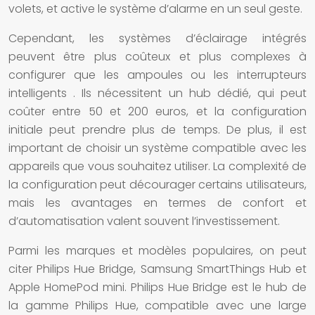
volets, et active le système d’alarme en un seul geste.
Cependant, les
systèmes d’éclairage intégrés
peuvent être plus coûteux et plus complexes à
configurer que les
ampoules
ou les
interrupteurs
intelligents
. Ils nécessitent un hub dédié, qui peut
coûter entre 50 et 200 euros, et la configuration
initiale peut prendre plus de temps. De plus, il est
important de choisir un
système
compatible avec les
appareils que vous souhaitez utiliser. La complexité de
la configuration peut décourager certains utilisateurs,
mais les avantages en termes de confort et
d’automatisation valent souvent l’investissement.
Parmi les marques et modèles populaires, on peut
citer Philips Hue Bridge, Samsung SmartThings Hub et
Apple HomePod mini. Philips Hue Bridge est le hub de
la gamme Philips Hue, compatible avec une large