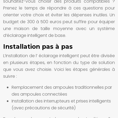
souhaitez-vous choisir des produits compatibles ?
Prenez le temps de répondre à ces questions pour
orienter votre choix et éviter les dépenses inutiles. Un
budget de 300 à 500 euros peut suffire pour équiper
une
maison
de taille moyenne avec un
système
d’éclairage intelligent
de base.
Installation pas à pas
L’installation de l’
éclairage intelligent
peut être divisée
en plusieurs étapes, en fonction du type de
solution
que vous avez choisie. Voici les étapes générales à
suivre :
Remplacement des
ampoules
traditionnelles par
des
ampoules connectées
Installation des
interrupteurs et prises intelligents
(avec précautions de sécurité)