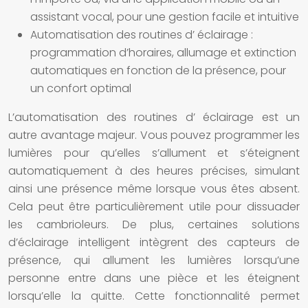
assistant vocal, pour une gestion facile et intuitive
Automatisation des routines d’
éclairage
:
programmation d’horaires, allumage et extinction
automatiques en fonction de la présence, pour
un confort optimal
L’automatisation des routines d’
éclairage
est un
autre avantage majeur. Vous pouvez programmer les
lumières
pour qu’elles s’allument et s’éteignent
automatiquement à des heures précises, simulant
ainsi une présence même lorsque vous êtes absent.
Cela peut être particulièrement utile pour dissuader
les cambrioleurs. De plus, certaines
solutions
d’éclairage intelligent
intègrent des capteurs de
présence, qui allument les
lumières
lorsqu’une
personne entre dans une pièce et les éteignent
lorsqu’elle la quitte. Cette fonctionnalité permet