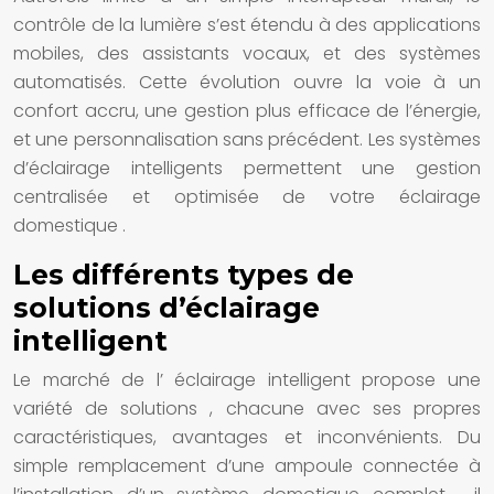
contrôle de la lumière s’est étendu à des applications
mobiles, des assistants vocaux, et des systèmes
automatisés. Cette évolution ouvre la voie à un
confort accru, une gestion plus efficace de l’énergie,
et une personnalisation sans précédent. Les
systèmes
d’éclairage intelligents
permettent une gestion
centralisée et optimisée de votre
éclairage
domestique
.
Les différents types de
solutions d’éclairage
intelligent
Le marché de l’
éclairage intelligent
propose une
variété de
solutions
, chacune avec ses propres
caractéristiques, avantages et inconvénients. Du
simple remplacement d’une
ampoule connectée
à