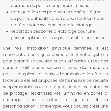
des mots de passe complexes et uniques
Configuration des paramètres de sécurité (mot
de passe, authentification à deux facteurs), pour
protéger votre
système
contre le piratage
Répartition des zones d’
éclairage
pour une
gestion optimale et une personnalisation accrue
Une fois l’installation physique terminée, il est
important de configurer correctement votre
système
pour garantir sa sécurité et son efficacité. Créez des
comptes utilisateurs sécurisés avec des mots de
passe complexes et activez l’authentification à deux
facteurs si elle est proposée. Cette mesure de sécurité
supplémentaire vous protégera contre les tentatives
de piratage. Répartissez vos
luminaires
en zones d’
éclairage
pour faciliter la gestion et la
personnalisation. Par exemple, vous pouvez créer une