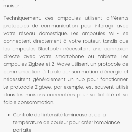
maison
.
Techniquement, ces
ampoules
utilisent différents
protocoles de communication pour interagir avec
votre réseau domestique. Les
ampoules Wi-Fi
se
connectent directement à votre routeur, tandis que
les
ampoules Bluetooth
nécessitent une connexion
directe avec votre smartphone ou tablette. Les
ampoules Zigbee
et
Z-Wave
utilisent un protocole de
communication à faible consommation d’énergie et
nécessitent généralement un hub pour fonctionner.
Le protocole Zigbee, par exemple, est souvent utilisé
dans les
maisons connectées
pour sa fiabilité et sa
faible consommation.
Contrôle de l’intensité lumineuse et de la
température de couleur pour créer l’ambiance
parfaite