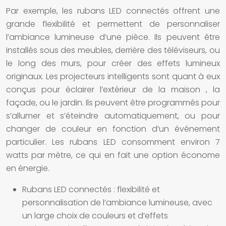
Par exemple, les
rubans LED connectés
offrent une
grande flexibilité et permettent de personnaliser
l’ambiance lumineuse d’une pièce. Ils peuvent être
installés sous des meubles, derrière des téléviseurs, ou
le long des murs, pour créer des effets lumineux
originaux. Les
projecteurs intelligents
sont quant à eux
conçus pour éclairer l’extérieur de la
maison
, la
façade, ou le jardin. Ils peuvent être programmés pour
s’allumer et s’éteindre automatiquement, ou pour
changer de couleur en fonction d’un événement
particulier. Les
rubans LED
consomment environ 7
watts par mètre, ce qui en fait une option économe
en énergie.
Rubans LED connectés
: flexibilité et
personnalisation de l’ambiance lumineuse, avec
un large choix de couleurs et d’effets