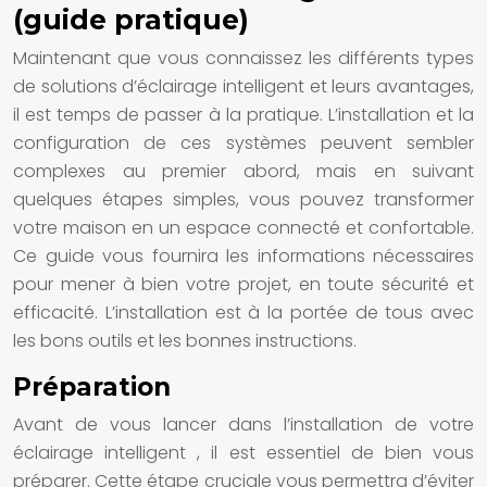
(guide pratique)
Maintenant que vous connaissez les différents types
de
solutions d’éclairage intelligent
et leurs avantages,
il est temps de passer à la pratique. L’installation et la
configuration de ces
systèmes
peuvent sembler
complexes au premier abord, mais en suivant
quelques étapes simples, vous pouvez transformer
votre
maison
en un espace connecté et confortable.
Ce guide vous fournira les informations nécessaires
pour mener à bien votre projet, en toute sécurité et
efficacité. L’installation est à la portée de tous avec
les bons outils et les bonnes instructions.
Préparation
Avant de vous lancer dans l’installation de votre
éclairage intelligent
, il est essentiel de bien vous
préparer. Cette étape cruciale vous permettra d’éviter