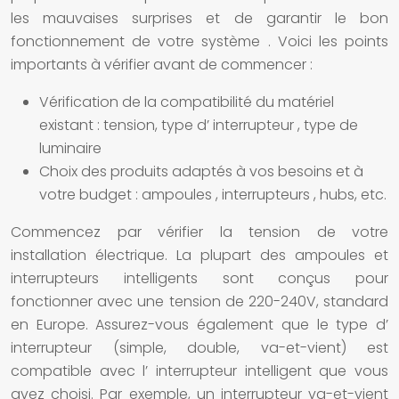
les mauvaises surprises et de garantir le bon
fonctionnement de votre
système
. Voici les points
importants à vérifier avant de commencer :
Vérification de la compatibilité du matériel
existant : tension, type d’
interrupteur
, type de
luminaire
Choix des produits adaptés à vos besoins et à
votre budget :
ampoules
,
interrupteurs
, hubs, etc.
Commencez par vérifier la tension de votre
installation électrique. La plupart des
ampoules
et
interrupteurs intelligents
sont conçus pour
fonctionner avec une tension de 220-240V, standard
en Europe. Assurez-vous également que le type d’
interrupteur
(simple, double, va-et-vient) est
compatible avec l’
interrupteur intelligent
que vous
avez choisi. Par exemple, un
interrupteur
va-et-vient