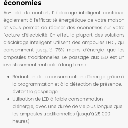
économies
Au-delà du confort, l’
éclairage intelligent
contribue
également à l’efficacité énergétique de votre
maison
et vous permet de réaliser des économies sur votre
facture d’électricité. En effet, la plupart des
solutions
d’éclairage intelligent
utilisent des
ampoules LED
, qui
consomment jusqu’à 75% moins d’énergie que les
ampoules
traditionnelles. Le passage aux
LED
est un
investissement rentable à long terme.
Réduction de la consommation d’énergie grâce à
la programmation et à la détection de présence,
évitant le gaspillage
Utilisation de
LED
à faible consommation
d’énergie, avec une durée de vie plus longue que
les
ampoules
traditionnelles (jusqu’à 25 000
heures)