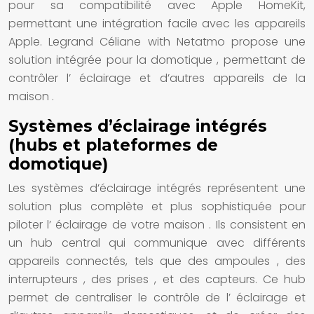
pour sa compatibilité avec Apple HomeKit,
permettant une intégration facile avec les appareils
Apple. Legrand Céliane with Netatmo propose une
solution
intégrée pour la
domotique
, permettant de
contrôler l’
éclairage
et d’autres appareils de la
maison
.
Systèmes d’éclairage intégrés
(hubs et plateformes de
domotique)
Les
systèmes d’éclairage intégrés
représentent une
solution
plus complète et plus sophistiquée pour
piloter l’
éclairage
de votre
maison
. Ils consistent en
un hub central qui communique avec différents
appareils connectés, tels que des
ampoules
, des
interrupteurs
, des
prises
, et des capteurs. Ce hub
permet de centraliser le contrôle de l’
éclairage
et