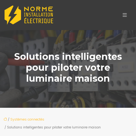
Solutions intelligentes
pour piloter votre
luminaire maison
/
Systèmes connectés
/ Solutions intelligentes pour piloter votre luminaire maison