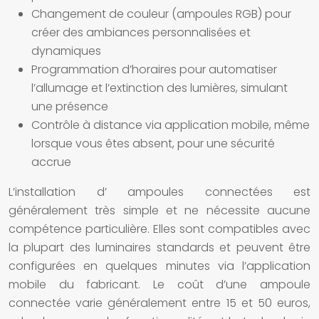
Changement de couleur (ampoules RGB) pour
créer des ambiances personnalisées et
dynamiques
Programmation d’horaires pour automatiser
l’allumage et l’extinction des lumières, simulant
une présence
Contrôle à distance via application mobile, même
lorsque vous êtes absent, pour une sécurité
accrue
L’installation d’
ampoules connectées
est
généralement très simple et ne nécessite aucune
compétence particulière. Elles sont compatibles avec
la plupart des
luminaires
standards et peuvent être
configurées en quelques minutes via l’application
mobile du fabricant. Le coût d’une
ampoule
connectée
varie généralement entre 15 et 50 euros,