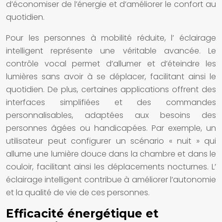
d’économiser de l’énergie et d’améliorer le confort au
quotidien.
Pour les personnes à mobilité réduite, l’
éclairage
intelligent
représente une véritable avancée. Le
contrôle vocal permet d’allumer et d’éteindre les
lumières
sans avoir à se déplacer, facilitant ainsi le
quotidien. De plus, certaines applications offrent des
interfaces simplifiées et des commandes
personnalisables, adaptées aux besoins des
personnes âgées ou handicapées. Par exemple, un
utilisateur peut configurer un scénario « nuit » qui
allume une lumière douce dans la chambre et dans le
couloir, facilitant ainsi les déplacements nocturnes. L’
éclairage intelligent
contribue à améliorer l’autonomie
et la qualité de vie de ces personnes.
Efficacité énergétique et