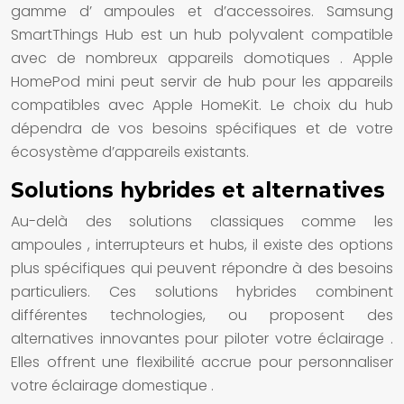
gamme d’
ampoules
et d’accessoires. Samsung
SmartThings Hub est un hub polyvalent compatible
avec de nombreux appareils
domotiques
. Apple
HomePod mini peut servir de hub pour les appareils
compatibles avec Apple HomeKit. Le choix du hub
dépendra de vos besoins spécifiques et de votre
écosystème d’appareils existants.
Solutions hybrides et alternatives
Au-delà des
solutions
classiques comme les
ampoules
,
interrupteurs
et hubs, il existe des options
plus spécifiques qui peuvent répondre à des besoins
particuliers. Ces
solutions hybrides
combinent
différentes technologies, ou proposent des
alternatives innovantes pour piloter votre
éclairage
.
Elles offrent une flexibilité accrue pour personnaliser
votre
éclairage domestique
.