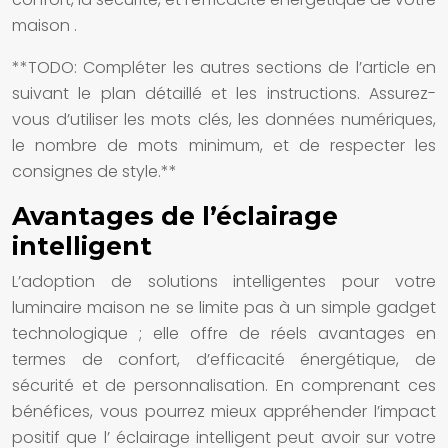
maison
.
**TODO: Compléter les autres sections de l’article en
suivant le plan détaillé et les instructions. Assurez-
vous d’utiliser les mots clés, les données numériques,
le nombre de mots minimum, et de respecter les
consignes de style.**
Avantages de l’éclairage
intelligent
L’adoption de
solutions intelligentes
pour votre
luminaire maison
ne se limite pas à un simple gadget
technologique ; elle offre de réels avantages en
termes de confort, d’efficacité énergétique, de
sécurité et de personnalisation. En comprenant ces
bénéfices, vous pourrez mieux appréhender l’impact
positif que l’
éclairage intelligent
peut avoir sur votre