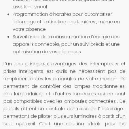
assistant vocal
Programmation d’horaires pour automatiser
l’allumage et l’extinction des
lumières
, même en
votre absence
Surveillance de la consommation d’énergie des
appareils connectés, pour un suivi précis et une
optimisation de vos dépenses
L’un des principaux avantages des
interrupteurs et
prises intelligents
est qu’ils ne nécessitent pas de
remplacer toutes les
ampoules
de votre
maison
. Ils
permettent de contrôler des lampes traditionnelles,
des lampadaires, et d’autres
luminaires
qui ne sont
pas compatibles avec les
ampoules connectées
. De
plus, ils offrent un contrôle centralisé de l’
éclairage
,
permettant de piloter plusieurs
luminaires
à partir d’un
seul appareil. C’est une
solution
idéale pour les