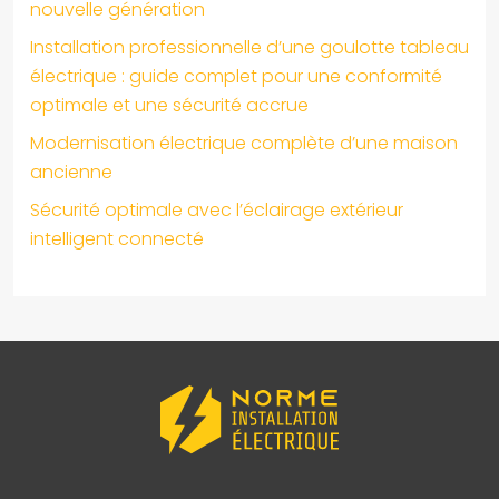
nouvelle génération
Installation professionnelle d’une goulotte tableau
électrique : guide complet pour une conformité
optimale et une sécurité accrue
Modernisation électrique complète d’une maison
ancienne
Sécurité optimale avec l’éclairage extérieur
intelligent connecté