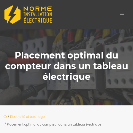
Placement optimal du
compteur dans un tableau
électrique
/
Électricité et éclairage
/ Placement optimal du compteur dans un tableau électrique