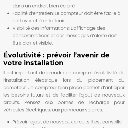
dans un endroit bien éclairé.
Facilité d’entretien:
Le compteur doit être facile à
nettoyer et à entretenir.
Visibilité des informations:
L’affichage des
consommations et des messages d’alerte doit
être clair et visible.
Évolutivité : prévoir l’avenir de
votre installation
Il est important de prendre en compte l’évolutivité de
l’installation électrique lors du placement du
compteur. Un compteur bien placé permet d’anticiper
les besoins futurs et de faciliter l’ajout de nouveaux
circuits. Pensez aux bornes de recharge pour
véhicules électriques, aux panneaux solaires…
Prévoir l’ajout de nouveaux circuits:
Il est conseillé