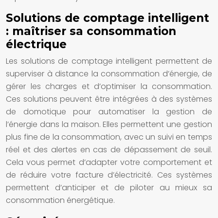
Solutions de comptage intelligent
: maîtriser sa consommation
électrique
Les solutions de comptage intelligent permettent de
superviser à distance la consommation d’énergie, de
gérer les charges et d’optimiser la consommation.
Ces solutions peuvent être intégrées à des systèmes
de domotique pour automatiser la gestion de
l’énergie dans la maison. Elles permettent une gestion
plus fine de la consommation, avec un suivi en temps
réel et des alertes en cas de dépassement de seuil.
Cela vous permet d’adapter votre comportement et
de réduire votre facture d’électricité. Ces systèmes
permettent d’anticiper et de piloter au mieux sa
consommation énergétique.