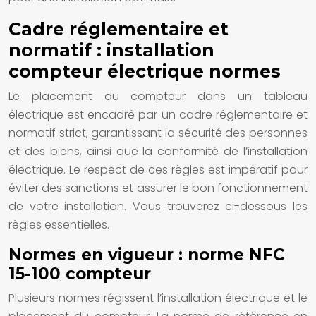
Cadre réglementaire et
normatif : installation
compteur électrique normes
Le placement du compteur dans un tableau
électrique est encadré par un cadre réglementaire et
normatif strict, garantissant la sécurité des personnes
et des biens, ainsi que la conformité de l’installation
électrique. Le respect de ces règles est impératif pour
éviter des sanctions et assurer le bon fonctionnement
de votre installation. Vous trouverez ci-dessous les
règles essentielles.
Normes en vigueur : norme NFC
15-100 compteur
Plusieurs normes régissent l’installation électrique et le