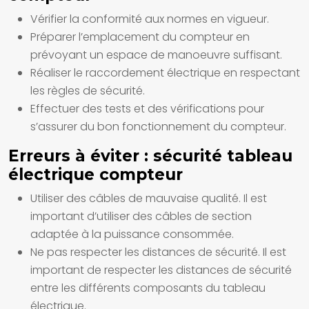
Vérifier la conformité aux normes en vigueur.
Préparer l’emplacement du compteur en
prévoyant un espace de manoeuvre suffisant.
Réaliser le raccordement électrique en respectant
les règles de sécurité.
Effectuer des tests et des vérifications pour
s’assurer du bon fonctionnement du compteur.
Erreurs à éviter : sécurité tableau
électrique compteur
Utiliser des câbles de mauvaise qualité. Il est
important d’utiliser des câbles de section
adaptée à la puissance consommée.
Ne pas respecter les distances de sécurité. Il est
important de respecter les distances de sécurité
entre les différents composants du tableau
électrique.