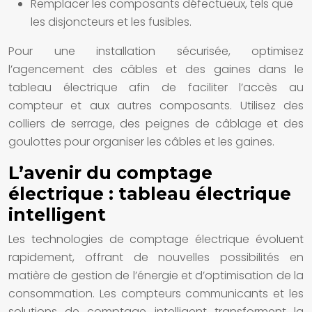
Remplacer les composants défectueux, tels que
les disjoncteurs et les fusibles.
Pour une installation sécurisée, optimisez
l’agencement des câbles et des gaines dans le
tableau électrique afin de faciliter l’accès au
compteur et aux autres composants. Utilisez des
colliers de serrage, des peignes de câblage et des
goulottes pour organiser les câbles et les gaines.
L’avenir du comptage
électrique : tableau électrique
intelligent
Les technologies de comptage électrique évoluent
rapidement, offrant de nouvelles possibilités en
matière de gestion de l’énergie et d’optimisation de la
consommation. Les compteurs communicants et les
solutions de comptage intelligent transforment la