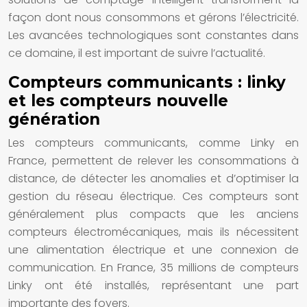
façon dont nous consommons et gérons l’électricité.
Les avancées technologiques sont constantes dans
ce domaine, il est important de suivre l’actualité.
Compteurs communicants : linky
et les compteurs nouvelle
génération
Les compteurs communicants, comme Linky en
France, permettent de relever les consommations à
distance, de détecter les anomalies et d’optimiser la
gestion du réseau électrique. Ces compteurs sont
généralement plus compacts que les anciens
compteurs électromécaniques, mais ils nécessitent
une alimentation électrique et une connexion de
communication. En France, 35 millions de compteurs
Linky ont été installés, représentant une part
importante des foyers.