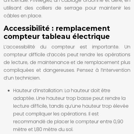
d’incendie. Privilégiez un câblage ordonné et aéré, en
utilisant des colliers de serrage pour maintenir les
câbles en place.
Accessibilité : remplacement
compteur tableau électrique
L’accessibilité du compteur est importante. Un
compteur difficile d’accès peut rendre les opérations
de lecture, de maintenance et de remplacement plus
compliquées et dangereuses. Pensez à l’intervention
d’un technicien.
Hauteur d’installation:
La hauteur doit être
adaptée. Une hauteur trop basse peut rendre la
lecture difficile, tandis qu’une hauteur trop élevée
peut compliquer les opérations. Il est
recommandé de placer le compteur entre 0,90
mètre et 1,80 mètre du sol.