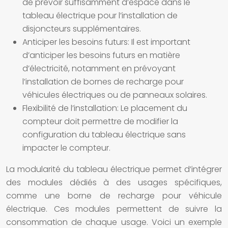
de prévoir suffisamment d’espace dans le
tableau électrique pour l’installation de
disjoncteurs supplémentaires.
Anticiper les besoins futurs:
Il est important
d’anticiper les besoins futurs en matière
d’électricité, notamment en prévoyant
l’installation de bornes de recharge pour
véhicules électriques ou de panneaux solaires.
Flexibilité de l’installation:
Le placement du
compteur doit permettre de modifier la
configuration du tableau électrique sans
impacter le compteur.
La modularité du tableau électrique permet d’intégrer
des modules dédiés à des usages spécifiques,
comme une borne de recharge pour véhicule
électrique. Ces modules permettent de suivre la
consommation de chaque usage. Voici un exemple