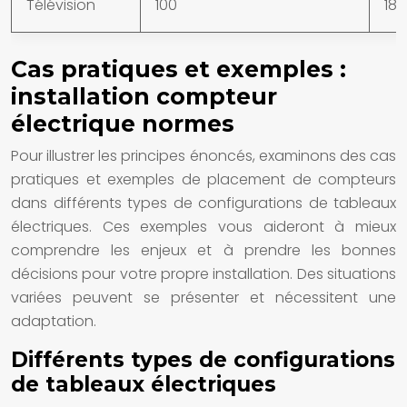
Télévision
100
180
Cas pratiques et exemples :
installation compteur
électrique normes
Pour illustrer les principes énoncés, examinons des cas
pratiques et exemples de placement de compteurs
dans différents types de configurations de tableaux
électriques. Ces exemples vous aideront à mieux
comprendre les enjeux et à prendre les bonnes
décisions pour votre propre installation. Des situations
variées peuvent se présenter et nécessitent une
adaptation.
Différents types de configurations
de tableaux électriques