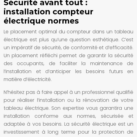
Sécurité avant tout :
installation compteur
électrique normes
Le placement optimal du compteur dans un tableau
électrique est plus qu’une question esthétique. C’est
un impératif de sécurité, de conformité et d’efficacité.
Un placement réfléchi permet de garantir la sécurité
des occupants, de faciliter la maintenance de
l’installation et d’anticiper les besoins futurs en
matière d’électricité.
N’hésitez pas à faire appel à un professionnel qualifié
pour réaliser l’installation ou la rénovation de votre
tableau électrique. Son expertise vous garantira une
installation conforme aux normes, sécurisée et
adaptée à vos besoins. La sécurité électrique est un
investissement à long terme pour la protection de