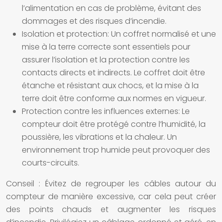
l’alimentation en cas de problème, évitant des
dommages et des risques d’incendie.
Isolation et protection:
Un coffret normalisé et une
mise à la terre correcte sont essentiels pour
assurer l’isolation et la protection contre les
contacts directs et indirects. Le coffret doit être
étanche et résistant aux chocs, et la mise à la
terre doit être conforme aux normes en vigueur.
Protection contre les influences externes:
Le
compteur doit être protégé contre l’humidité, la
poussière, les vibrations et la chaleur. Un
environnement trop humide peut provoquer des
courts-circuits.
Conseil : Évitez de regrouper les câbles autour du
compteur de manière excessive, car cela peut créer
des points chauds et augmenter les risques