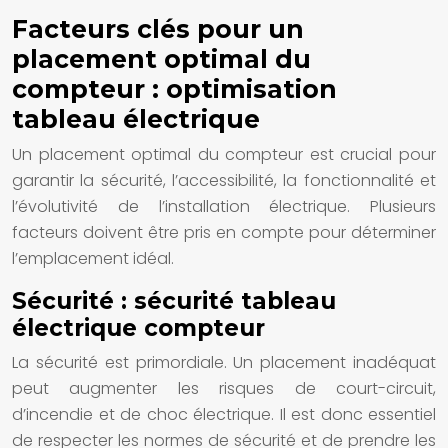
Facteurs clés pour un
placement optimal du
compteur : optimisation
tableau électrique
Un placement optimal du compteur est crucial pour
garantir la sécurité, l’accessibilité, la fonctionnalité et
l’évolutivité de l’installation électrique. Plusieurs
facteurs doivent être pris en compte pour déterminer
l’emplacement idéal.
Sécurité : sécurité tableau
électrique compteur
La sécurité est primordiale. Un placement inadéquat
peut augmenter les risques de court-circuit,
d’incendie et de choc électrique. Il est donc essentiel
de respecter les normes de sécurité et de prendre les