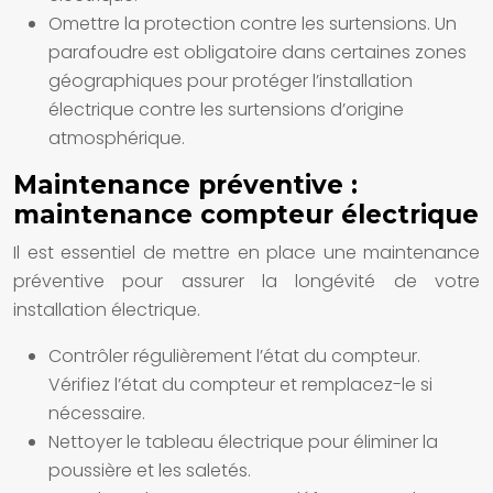
Omettre la protection contre les surtensions. Un
parafoudre est obligatoire dans certaines zones
géographiques pour protéger l’installation
électrique contre les surtensions d’origine
atmosphérique.
Maintenance préventive :
maintenance compteur électrique
Il est essentiel de mettre en place une maintenance
préventive pour assurer la longévité de votre
installation électrique.
Contrôler régulièrement l’état du compteur.
Vérifiez l’état du compteur et remplacez-le si
nécessaire.
Nettoyer le tableau électrique pour éliminer la
poussière et les saletés.