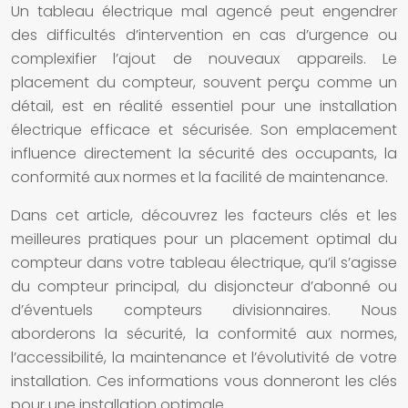
Un tableau électrique mal agencé peut engendrer
des difficultés d’intervention en cas d’urgence ou
complexifier l’ajout de nouveaux appareils. Le
placement du compteur, souvent perçu comme un
détail, est en réalité essentiel pour une installation
électrique efficace et sécurisée. Son emplacement
influence directement la sécurité des occupants, la
conformité aux normes et la facilité de maintenance.
Dans cet article, découvrez les facteurs clés et les
meilleures pratiques pour un placement optimal du
compteur dans votre tableau électrique, qu’il s’agisse
du compteur principal, du disjoncteur d’abonné ou
d’éventuels compteurs divisionnaires. Nous
aborderons la sécurité, la conformité aux normes,
l’accessibilité, la maintenance et l’évolutivité de votre
installation. Ces informations vous donneront les clés
pour une installation optimale.