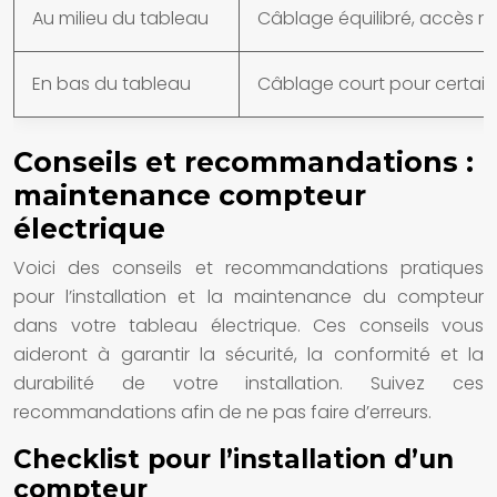
Au milieu du tableau
Câblage équilibré, accès re
En bas du tableau
Câblage court pour certains
Conseils et recommandations :
maintenance compteur
électrique
Voici des conseils et recommandations pratiques
pour l’installation et la maintenance du compteur
dans votre tableau électrique. Ces conseils vous
aideront à garantir la sécurité, la conformité et la
durabilité de votre installation. Suivez ces
recommandations afin de ne pas faire d’erreurs.
Checklist pour l’installation d’un
compteur