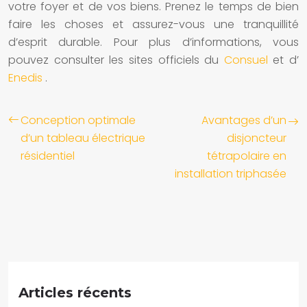
votre foyer et de vos biens. Prenez le temps de bien
faire les choses et assurez-vous une tranquillité
d’esprit durable. Pour plus d’informations, vous
pouvez consulter les sites officiels du
Consuel
et d’
Enedis
.
Conception optimale
Avantages d’un
d’un tableau électrique
disjoncteur
résidentiel
tétrapolaire en
installation triphasée
Articles récents