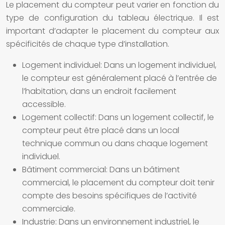
Le placement du compteur peut varier en fonction du
type de configuration du tableau électrique. Il est
important d’adapter le placement du compteur aux
spécificités de chaque type d’installation.
Logement individuel:
Dans un logement individuel,
le compteur est généralement placé à l’entrée de
l’habitation, dans un endroit facilement
accessible.
Logement collectif:
Dans un logement collectif, le
compteur peut être placé dans un local
technique commun ou dans chaque logement
individuel.
Bâtiment commercial:
Dans un bâtiment
commercial, le placement du compteur doit tenir
compte des besoins spécifiques de l’activité
commerciale.
Industrie:
Dans un environnement industriel, le