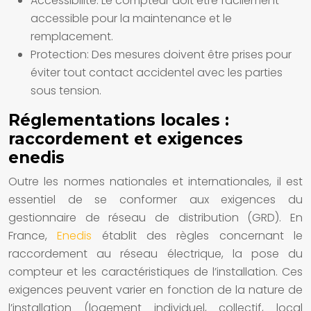
Accessibilité:
Le compteur doit être facilement
accessible pour la maintenance et le
remplacement.
Protection:
Des mesures doivent être prises pour
éviter tout contact accidentel avec les parties
sous tension.
Réglementations locales :
raccordement et exigences
enedis
Outre les normes nationales et internationales, il est
essentiel de se conformer aux exigences du
gestionnaire de réseau de distribution (GRD). En
France,
Enedis
établit des règles concernant le
raccordement au réseau électrique, la pose du
compteur et les caractéristiques de l’installation. Ces
exigences peuvent varier en fonction de la nature de
l’installation (logement individuel, collectif, local