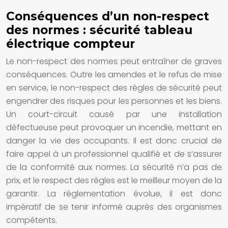
Conséquences d’un non-respect
des normes : sécurité tableau
électrique compteur
Le non-respect des normes peut entraîner de graves
conséquences. Outre les amendes et le refus de mise
en service, le non-respect des règles de sécurité peut
engendrer des risques pour les personnes et les biens.
Un court-circuit causé par une installation
défectueuse peut provoquer un incendie, mettant en
danger la vie des occupants. Il est donc crucial de
faire appel à un professionnel qualifié et de s’assurer
de la conformité aux normes. La sécurité n’a pas de
prix, et le respect des règles est le meilleur moyen de la
garantir. La réglementation évolue, il est donc
impératif de se tenir informé auprès des organismes
compétents.