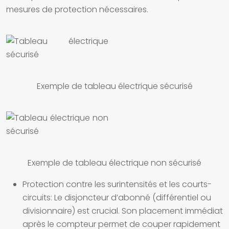
mesures de protection nécessaires.
Exemple de tableau électrique sécurisé
Exemple de tableau électrique non sécurisé
Protection contre les surintensités et les courts-
circuits:
Le disjoncteur d’abonné (différentiel ou
divisionnaire) est crucial. Son placement immédiat
après le compteur permet de couper rapidement