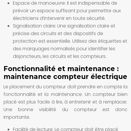
Espace de manoeuvre:
Il est indispensable de
prévoir un espace suffisant pour permettre aux
électriciens d’intervenir en toute sécurité.
Signalisation claire:
Une signalisation claire et
précise des circuits et des dispositifs de
protection est essentielle. Utilisez des étiquettes et
des marquages normalisés pour identifier les
disjoncteurs, les circuits et les compteurs.
Fonctionnalité et maintenance :
maintenance compteur électrique
Le placement du compteur doit prendre en compte la
fonctionnalité et la maintenance. Un compteur bien
placé est plus facile à lire, à entretenir et à remplacer.
Une bonne visibilité du compteur est donc
importante.
Facilité de lecture:
Le compteur doit être placé