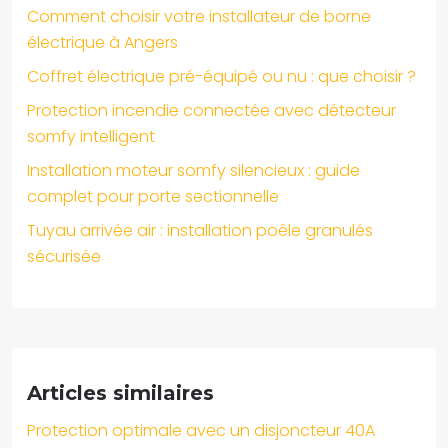
Comment choisir votre installateur de borne
électrique à Angers
Coffret électrique pré-équipé ou nu : que choisir ?
Protection incendie connectée avec détecteur
somfy intelligent
Installation moteur somfy silencieux : guide
complet pour porte sectionnelle
Tuyau arrivée air : installation poêle granulés
sécurisée
Articles similaires
Protection optimale avec un disjoncteur 40A