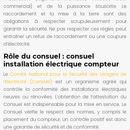
commercial) et de la puissance souscrite. Le
raccordement et la mise à la terre sont des
obligations à respecter scrupuleusement pour
garantir la sécurité. Ne pas respecter ces règles peut
entraîner un refus de raccordement ou une coupure
d’électricité.
Rôle du consuel : consuel
installation électrique compteur
Le
Comité National pour la Sécurité des Usagers de
l’Électricité (Consuel)
est un organisme agréé qui
contrôle la conformité des installations électriques
neuves ou rénovées. L’obtention de l’attestation du
Consuel est indispensable pour la mise en service. Le
Consuel vérifie le respect des normes, y compris le
placement du compteur. Un contrôle positif est donc
une garantie de sécurité et de conformité.