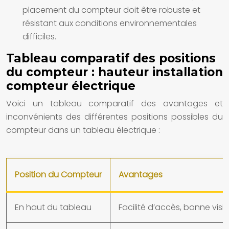
placement du compteur doit être robuste et
résistant aux conditions environnementales
difficiles.
Tableau comparatif des positions
du compteur : hauteur installation
compteur électrique
Voici un tableau comparatif des avantages et
inconvénients des différentes positions possibles du
compteur dans un tableau électrique :
Position du Compteur
Avantages
En haut du tableau
Facilité d’accès, bonne visibi