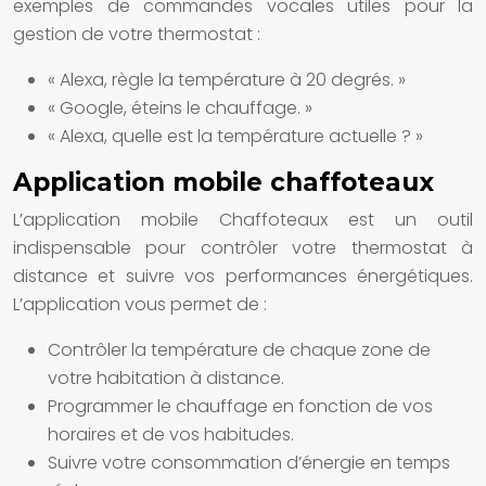
exemples de commandes vocales utiles pour la
gestion de votre thermostat :
« Alexa, règle la température à 20 degrés. »
« Google, éteins le chauffage. »
« Alexa, quelle est la température actuelle ? »
Application mobile chaffoteaux
L’application mobile Chaffoteaux est un outil
indispensable pour contrôler votre thermostat à
distance et suivre vos performances énergétiques.
L’application vous permet de :
Contrôler la température de chaque zone de
votre habitation à distance.
Programmer le chauffage en fonction de vos
horaires et de vos habitudes.
Suivre votre consommation d’énergie en temps