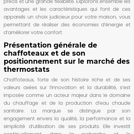
précis et une grande flexibilité. Explorons ensemble les
avantages et les caractéristiques qui font de ces
appareils un choix judicieux pour votre maison, vous
permettant de réaliser des économies d’énergie et
d’améliorer votre confort.
Présentation générale de
chaffoteaux et de son
positionnement sur le marché des
thermostats
Chaffoteaux, forte de son histoire riche et de ses
valeurs axées sur l’innovation et la durabilité, s’est
imposée comme un acteur majeur dans le domaine
du chauffage et de la production d’eau chaude
sanitaire. La marque se distingue par son
engagement envers la qualité, la performance et la
simplicité d’utilisation de ses produits. Elle investit