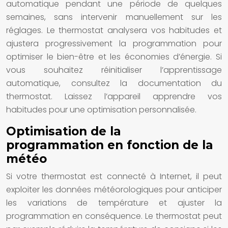
automatique pendant une période de quelques
semaines, sans intervenir manuellement sur les
réglages. Le thermostat analysera vos habitudes et
ajustera progressivement la programmation pour
optimiser le bien-être et les économies d’énergie. Si
vous souhaitez réinitialiser l’apprentissage
automatique, consultez la documentation du
thermostat. Laissez l’appareil apprendre vos
habitudes pour une optimisation personnalisée.
Optimisation de la
programmation en fonction de la
météo
Si votre thermostat est connecté à Internet, il peut
exploiter les données météorologiques pour anticiper
les variations de température et ajuster la
programmation en conséquence. Le thermostat peut