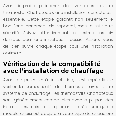
Avant de profiter pleinement des avantages de votre
thermostat Chaffoteaux, une installation correcte est
essentielle. Cette étape garantit non seulement le
bon fonctionnement de l’appareil, mais aussi votre
sécurité. Suivez attentivement les instructions ci-
dessous pour une installation réussie. Assurez-vous
de bien suivre chaque étape pour une installation
optimale.
Vérification de la compatibilité
avec l’installation de chauffage
Avant de procéder à l’installation, il est impératif de
vérifier la compatibilité du thermostat avec votre
système de chauffage. Les thermostats Chaffoteaux
sont généralement compatibles avec la plupart des
installations, mais il est important de s’assurer que le
modèle choisi est adapté à votre type de chaudière