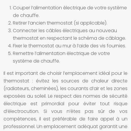
Couper l’alimentation électrique de votre système
de chauffe.
Retirer l’ancien thermostat (si applicable).
Connecter les câbles électriques au nouveau
thermostat en respectant le schéma de câblage.
Fixer le thermostat au mur à l’aide des vis fournies.
Remettre l’alimentation électrique de votre
système de chauffe.
Il est important de choisir l’emplacement idéal pour le
thermostat : évitez les sources de chaleur directe
(radiateurs, cheminées), les courants d’air et les zones
exposées au soleil. Le respect des normes de sécurité
électrique est primordial pour éviter tout risque
d’électrocution. Si vous n’êtes pas sûr de vos
compétences, il est préférable de faire appel à un
professionnel. Un emplacement adéquat garantit une