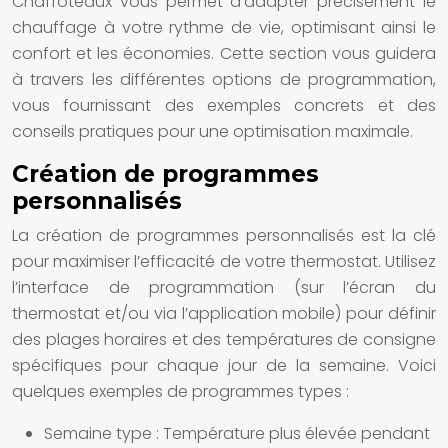
Chaffoteaux vous permet d’adapter précisément le
chauffage à votre rythme de vie, optimisant ainsi le
confort et les économies. Cette section vous guidera
à travers les différentes options de programmation,
vous fournissant des exemples concrets et des
conseils pratiques pour une optimisation maximale.
Création de programmes
personnalisés
La création de programmes personnalisés est la clé
pour maximiser l’efficacité de votre thermostat. Utilisez
l’interface de programmation (sur l’écran du
thermostat et/ou via l’application mobile) pour définir
des plages horaires et des températures de consigne
spécifiques pour chaque jour de la semaine. Voici
quelques exemples de programmes types :
Semaine type :
Température plus élevée pendant