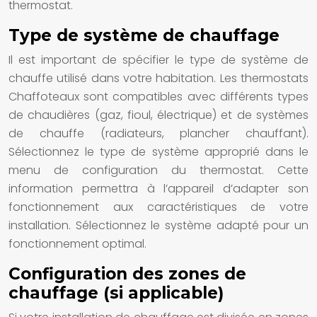
thermostat.
Type de système de chauffage
Il est important de spécifier le type de système de
chauffe utilisé dans votre habitation. Les thermostats
Chaffoteaux sont compatibles avec différents types
de chaudières (gaz, fioul, électrique) et de systèmes
de chauffe (radiateurs, plancher chauffant).
Sélectionnez le type de système approprié dans le
menu de configuration du thermostat. Cette
information permettra à l’appareil d’adapter son
fonctionnement aux caractéristiques de votre
installation. Sélectionnez le système adapté pour un
fonctionnement optimal.
Configuration des zones de
chauffage (si applicable)