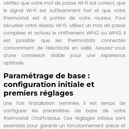
vérifiez que votre mot de passe Wi-Fi est correct, que
le signal Wi-Fi est suffisamment fort et que votre
thermostat est à portée de votre routeur. Pour
sécuriser votre réseau Wi-Fi, utilisez un mot de passe
complexe et activez le chiffrement WPA2 ou WPA3. Il
est possible que les thermostats connectés
consomment de l’électricité en veille. Assurez-vous
d’une connexion stable pour une expérience
optimale.
Paramétrage de base :
configuration initiale et
premiers réglages
Une fois l’installation terminée, il est temps de
configurer les paramètres de base de votre
thermostat Chaffoteaux. Ces réglages initiaux sont
essentiels pour garantir un fonctionnement précis et