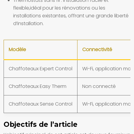
Thermostats sans fil :
Installation facile et
flexible,idéal pour les rénovations ou les
installations existantes, offrant une grande liberté
d’installation.
Modèle
Connectivité
Chaffoteaux Expert Control
Wi-Fi, application mob
Chaffoteaux Easy Therm
Non connecté
Chaffoteaux Sense Control
Wi-Fi, application mob
Objectifs de l’article