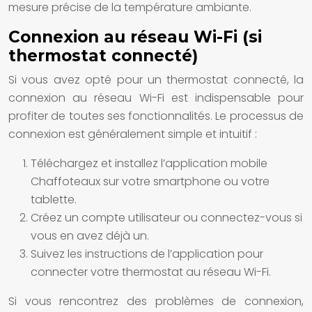
mesure précise de la température ambiante.
Connexion au réseau Wi-Fi (si
thermostat connecté)
Si vous avez opté pour un thermostat connecté, la
connexion au réseau Wi-Fi est indispensable pour
profiter de toutes ses fonctionnalités. Le processus de
connexion est généralement simple et intuitif :
Téléchargez et installez l’application mobile
Chaffoteaux sur votre smartphone ou votre
tablette.
Créez un compte utilisateur ou connectez-vous si
vous en avez déjà un.
Suivez les instructions de l’application pour
connecter votre thermostat au réseau Wi-Fi.
Si vous rencontrez des problèmes de connexion,