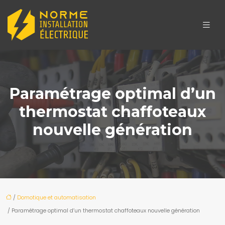
Paramétrage optimal d’un
thermostat chaffoteaux
nouvelle génération
/
Domotique et automatisation
/ Paramétrage optimal d’un thermostat chaffoteaux nouvelle génération