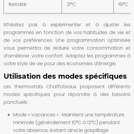
Retraité
21°C
19°C
N’hésitez pas à expérimenter et à ajuster les
programmes en fonction de vos habitudes de vie et
de vos préférences. Une programmation optimisée
vous permettra de réduire votre consommation et
d’améliorer votre confort. Adaptez les programmes à
votre style de vie pour des économies d’énergie.
Utilisation des modes spécifiques
Les thermostats Chaffoteaux proposent différents
modes spécifiques pour répondre à des besoins
ponctuels :
Mode « Vacances » :
Maintient une température
minimale (généralement 10°C à 12°C) pendant
votre absence, évitant ainsi le gaspillage