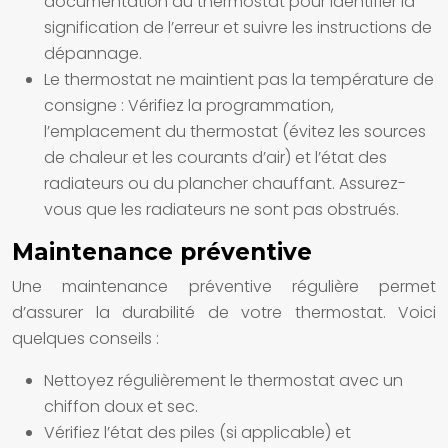
documentation du thermostat pour identifier la
signification de l’erreur et suivre les instructions de
dépannage.
Le thermostat ne maintient pas la température de
consigne :
Vérifiez la programmation,
l’emplacement du thermostat (évitez les sources
de chaleur et les courants d’air) et l’état des
radiateurs ou du plancher chauffant. Assurez-
vous que les radiateurs ne sont pas obstrués.
Maintenance préventive
Une maintenance préventive régulière permet
d’assurer la durabilité de votre thermostat. Voici
quelques conseils :
Nettoyez régulièrement le thermostat avec un
chiffon doux et sec.
Vérifiez l’état des piles (si applicable) et