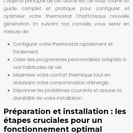
L’objectif principal de cet article est de vous fournir un
guide complet et pratique pour configurer et
optimiser votre thermostat Chaffoteaux nouvelle
génération. En suivant nos conseils, vous serez en
mesure de :
Configurer votre thermostat rapidement et
facilement.
Créer des programmes personnalisés adaptés à
vos habitudes de vie.
Maximiser votre confort thermique tout en
réduisant votre consommation d’énergie.
Dépanner les problèmes courants et assurer la
durabilité de votre installation.
Préparation et installation : les
étapes cruciales pour un
fonctionnement optimal