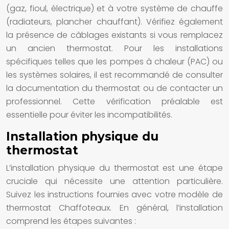
(gaz, fioul, électrique) et à votre système de chauffe
(radiateurs, plancher chauffant). Vérifiez également
la présence de câblages existants si vous remplacez
un ancien thermostat. Pour les installations
spécifiques telles que les pompes à chaleur (PAC) ou
les systèmes solaires, il est recommandé de consulter
la documentation du thermostat ou de contacter un
professionnel. Cette vérification préalable est
essentielle pour éviter les incompatibilités.
Installation physique du
thermostat
L’installation physique du thermostat est une étape
cruciale qui nécessite une attention particulière.
Suivez les instructions fournies avec votre modèle de
thermostat Chaffoteaux. En général, l’installation
comprend les étapes suivantes :