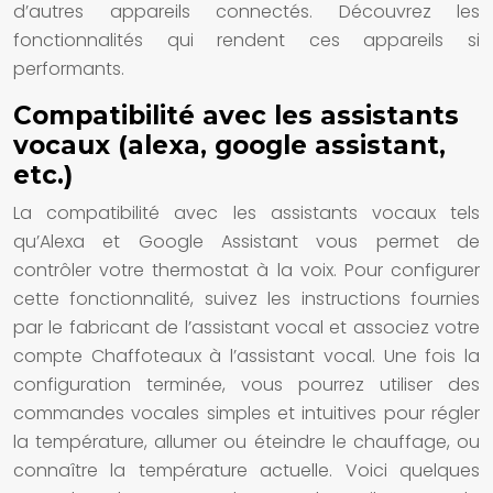
d’autres appareils connectés. Découvrez les
fonctionnalités qui rendent ces appareils si
performants.
Compatibilité avec les assistants
vocaux (alexa, google assistant,
etc.)
La compatibilité avec les assistants vocaux tels
qu’Alexa et Google Assistant vous permet de
contrôler votre thermostat à la voix. Pour configurer
cette fonctionnalité, suivez les instructions fournies
par le fabricant de l’assistant vocal et associez votre
compte Chaffoteaux à l’assistant vocal. Une fois la
configuration terminée, vous pourrez utiliser des
commandes vocales simples et intuitives pour régler
la température, allumer ou éteindre le chauffage, ou
connaître la température actuelle. Voici quelques