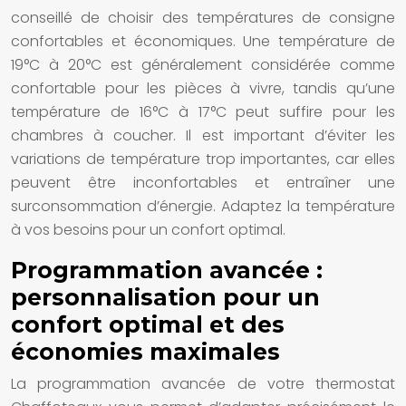
conseillé de choisir des températures de consigne
confortables et économiques. Une température de
19°C à 20°C est généralement considérée comme
confortable pour les pièces à vivre, tandis qu’une
température de 16°C à 17°C peut suffire pour les
chambres à coucher. Il est important d’éviter les
variations de température trop importantes, car elles
peuvent être inconfortables et entraîner une
surconsommation d’énergie. Adaptez la température
à vos besoins pour un confort optimal.
Programmation avancée :
personnalisation pour un
confort optimal et des
économies maximales
La programmation avancée de votre thermostat