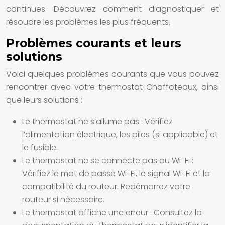
continues. Découvrez comment diagnostiquer et
résoudre les problèmes les plus fréquents.
Problèmes courants et leurs
solutions
Voici quelques problèmes courants que vous pouvez
rencontrer avec votre thermostat Chaffoteaux, ainsi
que leurs solutions :
Le thermostat ne s’allume pas :
Vérifiez
l’alimentation électrique, les piles (si applicable) et
le fusible.
Le thermostat ne se connecte pas au Wi-Fi :
Vérifiez le mot de passe Wi-Fi, le signal Wi-Fi et la
compatibilité du routeur. Redémarrez votre
routeur si nécessaire.
Le thermostat affiche une erreur :
Consultez la