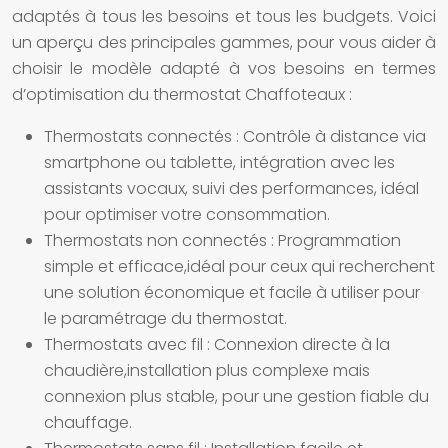
adaptés à tous les besoins et tous les budgets. Voici
un aperçu des principales gammes, pour vous aider à
choisir le modèle adapté à vos besoins en termes
d’optimisation du thermostat Chaffoteaux :
Thermostats connectés :
Contrôle à distance via
smartphone ou tablette, intégration avec les
assistants vocaux, suivi des performances, idéal
pour optimiser votre consommation.
Thermostats non connectés :
Programmation
simple et efficace,idéal pour ceux qui recherchent
une solution économique et facile à utiliser pour
le paramétrage du thermostat.
Thermostats avec fil :
Connexion directe à la
chaudière,installation plus complexe mais
connexion plus stable, pour une gestion fiable du
chauffage.