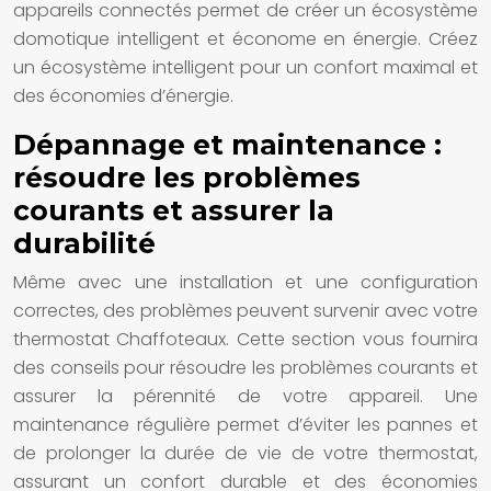
appareils connectés permet de créer un écosystème
domotique intelligent et économe en énergie. Créez
un écosystème intelligent pour un confort maximal et
des économies d’énergie.
Dépannage et maintenance :
résoudre les problèmes
courants et assurer la
durabilité
Même avec une installation et une configuration
correctes, des problèmes peuvent survenir avec votre
thermostat Chaffoteaux. Cette section vous fournira
des conseils pour résoudre les problèmes courants et
assurer la pérennité de votre appareil. Une
maintenance régulière permet d’éviter les pannes et
de prolonger la durée de vie de votre thermostat,
assurant un confort durable et des économies