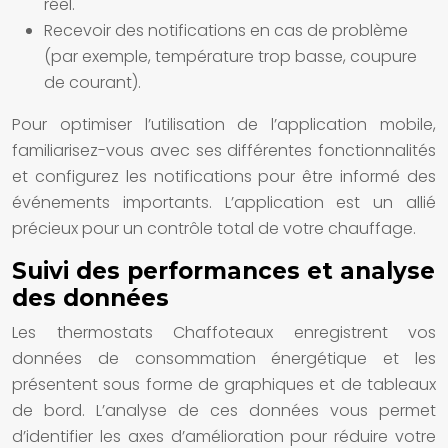
réel.
Recevoir des notifications en cas de problème
(par exemple, température trop basse, coupure
de courant).
Pour optimiser l’utilisation de l’application mobile,
familiarisez-vous avec ses différentes fonctionnalités
et configurez les notifications pour être informé des
événements importants. L’application est un allié
précieux pour un contrôle total de votre chauffage.
Suivi des performances et analyse
des données
Les thermostats Chaffoteaux enregistrent vos
données de consommation énergétique et les
présentent sous forme de graphiques et de tableaux
de bord. L’analyse de ces données vous permet
d’identifier les axes d’amélioration pour réduire votre