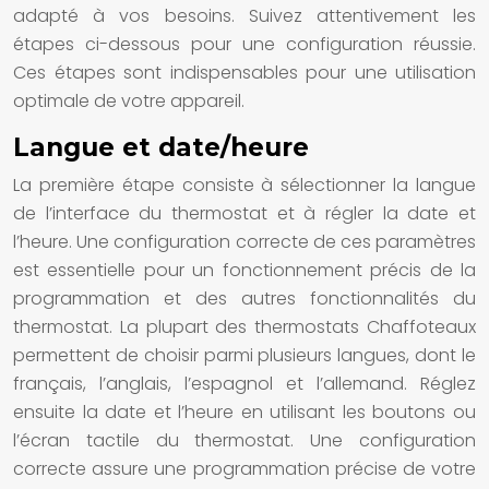
adapté à vos besoins. Suivez attentivement les
étapes ci-dessous pour une configuration réussie.
Ces étapes sont indispensables pour une utilisation
optimale de votre appareil.
Langue et date/heure
La première étape consiste à sélectionner la langue
de l’interface du thermostat et à régler la date et
l’heure. Une configuration correcte de ces paramètres
est essentielle pour un fonctionnement précis de la
programmation et des autres fonctionnalités du
thermostat. La plupart des thermostats Chaffoteaux
permettent de choisir parmi plusieurs langues, dont le
français, l’anglais, l’espagnol et l’allemand. Réglez
ensuite la date et l’heure en utilisant les boutons ou
l’écran tactile du thermostat. Une configuration
correcte assure une programmation précise de votre