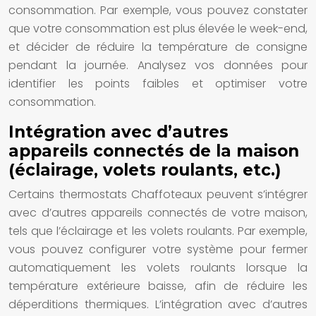
consommation. Par exemple, vous pouvez constater
que votre consommation est plus élevée le week-end,
et décider de réduire la température de consigne
pendant la journée. Analysez vos données pour
identifier les points faibles et optimiser votre
consommation.
Intégration avec d’autres
appareils connectés de la maison
(éclairage, volets roulants, etc.)
Certains thermostats Chaffoteaux peuvent s’intégrer
avec d’autres appareils connectés de votre maison,
tels que l’éclairage et les volets roulants. Par exemple,
vous pouvez configurer votre système pour fermer
automatiquement les volets roulants lorsque la
température extérieure baisse, afin de réduire les
déperditions thermiques. L’intégration avec d’autres