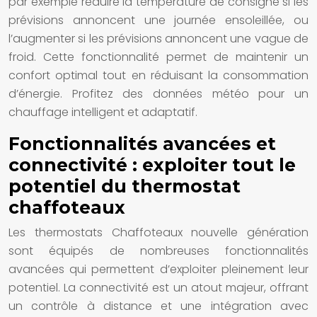
par exemple réduire la température de consigne si les
prévisions annoncent une journée ensoleillée, ou
l’augmenter si les prévisions annoncent une vague de
froid. Cette fonctionnalité permet de maintenir un
confort optimal tout en réduisant la consommation
d’énergie. Profitez des données météo pour un
chauffage intelligent et adaptatif.
Fonctionnalités avancées et
connectivité : exploiter tout le
potentiel du thermostat
chaffoteaux
Les thermostats Chaffoteaux nouvelle génération
sont équipés de nombreuses fonctionnalités
avancées qui permettent d’exploiter pleinement leur
potentiel. La connectivité est un atout majeur, offrant
un contrôle à distance et une intégration avec