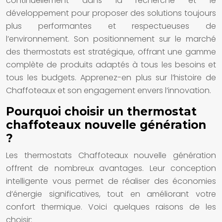
continuellement dans la recherche et le
développement pour proposer des solutions toujours
plus performantes et respectueuses de
l’environnement. Son positionnement sur le marché
des thermostats est stratégique, offrant une gamme
complète de produits adaptés à tous les besoins et
tous les budgets. Apprenez-en plus sur l’histoire de
Chaffoteaux et son engagement envers l’innovation.
Pourquoi choisir un thermostat
chaffoteaux nouvelle génération
?
Les thermostats Chaffoteaux nouvelle génération
offrent de nombreux avantages. Leur conception
intelligente vous permet de réaliser des économies
d’énergie significatives, tout en améliorant votre
confort thermique. Voici quelques raisons de les
choisir: