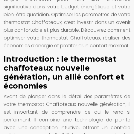
significative dans votre budget énergétique et votre
bien-être quotidien. Optimiser les paramètres de votre
thermostat Chaffoteaux, c’est investir dans un avenir
plus confortable et plus durable. Découvrez comment
optimiser votre thermostat Chaffoteaux, réaliser des
économies d’énergie et profiter d’un confort maximal.
Introduction : le thermostat
chaffoteaux nouvelle
génération, un allié confort et
économies
Avant de plonger dans le détail des paramètres de
votre thermostat Chaffoteaux nouvelle génération, il
est important de comprendre ce qui le rend si
performant. Il combine une technologie de pointe
avec une conception intuitive, offrant un contrôle