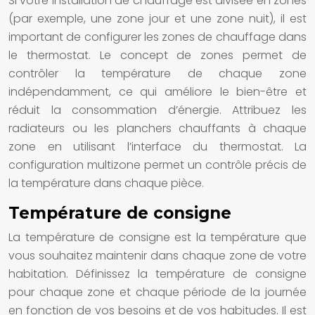
Si votre installation de chauffage est divisée en zones
(par exemple, une zone jour et une zone nuit), il est
important de configurer les zones de chauffage dans
le thermostat. Le concept de zones permet de
contrôler la température de chaque zone
indépendamment, ce qui améliore le bien-être et
réduit la consommation d’énergie. Attribuez les
radiateurs ou les planchers chauffants à chaque
zone en utilisant l’interface du thermostat. La
configuration multizone permet un contrôle précis de
la température dans chaque pièce.
Température de consigne
La température de consigne est la température que
vous souhaitez maintenir dans chaque zone de votre
habitation. Définissez la température de consigne
pour chaque zone et chaque période de la journée
en fonction de vos besoins et de vos habitudes. Il est