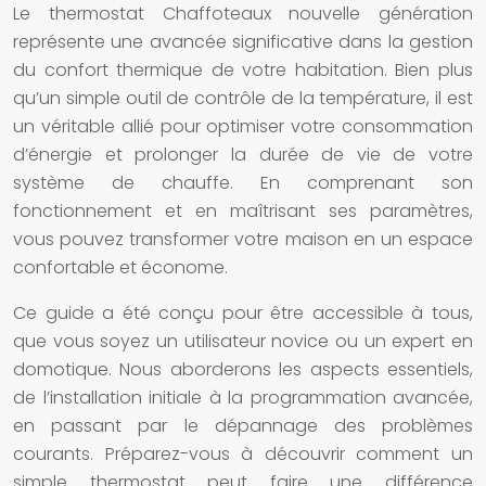
Le thermostat Chaffoteaux nouvelle génération
représente une avancée significative dans la gestion
du confort thermique de votre habitation. Bien plus
qu’un simple outil de contrôle de la température, il est
un véritable allié pour optimiser votre consommation
d’énergie et prolonger la durée de vie de votre
système de chauffe. En comprenant son
fonctionnement et en maîtrisant ses paramètres,
vous pouvez transformer votre maison en un espace
confortable et économe.
Ce guide a été conçu pour être accessible à tous,
que vous soyez un utilisateur novice ou un expert en
domotique. Nous aborderons les aspects essentiels,
de l’installation initiale à la programmation avancée,
en passant par le dépannage des problèmes
courants. Préparez-vous à découvrir comment un
simple thermostat peut faire une différence