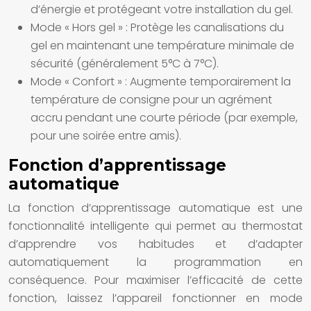
d’énergie et protégeant votre installation du gel.
Mode « Hors gel » :
Protège les canalisations du
gel en maintenant une température minimale de
sécurité (généralement 5°C à 7°C).
Mode « Confort » :
Augmente temporairement la
température de consigne pour un agrément
accru pendant une courte période (par exemple,
pour une soirée entre amis).
Fonction d’apprentissage
automatique
La fonction d’apprentissage automatique est une
fonctionnalité intelligente qui permet au thermostat
d’apprendre vos habitudes et d’adapter
automatiquement la programmation en
conséquence. Pour maximiser l’efficacité de cette
fonction, laissez l’appareil fonctionner en mode