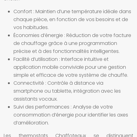
Confort :
Maintien d’une température idéale dans
chaque pièce, en fonction de vos besoins et de
vos habitudes.
Économies d’énergie :
Réduction de votre facture
de chauffage grâce à une programmation
précise et à des fonctionnalités intelligentes.
Facilité d’utilisation :
Interface intuitive et
application mobile conviviale pour une gestion
simple et efficace de votre système de chauffe.
Connectivité :
Contrôle à distance via
smartphone ou tablette, intégration avec les
assistants vocaux.
Suivi des performances :
Analyse de votre
consommation d’énergie pour identifier les axes
d’amélioration.
Les thermostats Chaffoteaux se distinguent