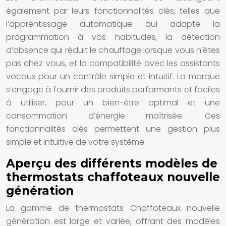
également par leurs fonctionnalités clés, telles que
l’apprentissage automatique qui adapte la
programmation à vos habitudes, la détection
d’absence qui réduit le chauffage lorsque vous n’êtes
pas chez vous, et la compatibilité avec les assistants
vocaux pour un contrôle simple et intuitif. La marque
s’engage à fournir des produits performants et faciles
à utiliser, pour un bien-être optimal et une
consommation d’énergie maîtrisée. Ces
fonctionnalités clés permettent une gestion plus
simple et intuitive de votre système.
Aperçu des différents modèles de
thermostats chaffoteaux nouvelle
génération
La gamme de thermostats Chaffoteaux nouvelle
génération est large et variée, offrant des modèles