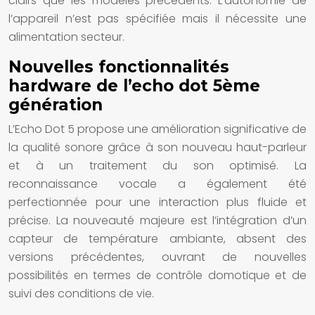
clairs que les modèles précédents. L’autonomie de
l’appareil n’est pas spécifiée mais il nécessite une
alimentation secteur.
Nouvelles fonctionnalités
hardware de l’echo dot 5ème
génération
L’Echo Dot 5 propose une amélioration significative de
la qualité sonore grâce à son nouveau haut-parleur
et à un traitement du son optimisé. La
reconnaissance vocale a également été
perfectionnée pour une interaction plus fluide et
précise. La nouveauté majeure est l’intégration d’un
capteur de température ambiante, absent des
versions précédentes, ouvrant de nouvelles
possibilités en termes de contrôle domotique et de
suivi des conditions de vie.