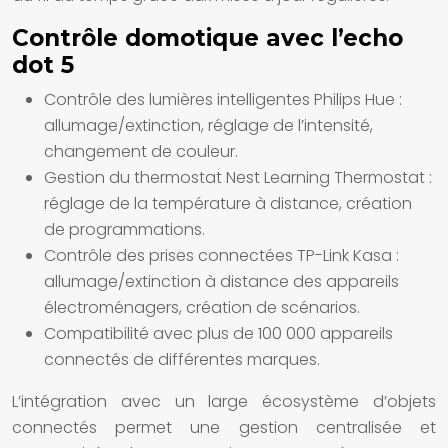
Contrôle domotique avec l’echo
dot 5
Contrôle des lumières intelligentes Philips Hue :
allumage/extinction, réglage de l’intensité,
changement de couleur.
Gestion du thermostat Nest Learning Thermostat :
réglage de la température à distance, création
de programmations.
Contrôle des prises connectées TP-Link Kasa :
allumage/extinction à distance des appareils
électroménagers, création de scénarios.
Compatibilité avec plus de 100 000 appareils
connectés de différentes marques.
L’intégration avec un large écosystème d’objets
connectés permet une gestion centralisée et