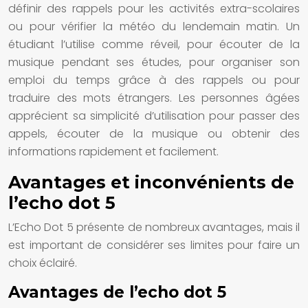
définir des rappels pour les activités extra-scolaires
ou pour vérifier la météo du lendemain matin. Un
étudiant l’utilise comme réveil, pour écouter de la
musique pendant ses études, pour organiser son
emploi du temps grâce à des rappels ou pour
traduire des mots étrangers. Les personnes âgées
apprécient sa simplicité d’utilisation pour passer des
appels, écouter de la musique ou obtenir des
informations rapidement et facilement.
Avantages et inconvénients de
l’echo dot 5
L’Echo Dot 5 présente de nombreux avantages, mais il
est important de considérer ses limites pour faire un
choix éclairé.
Avantages de l’echo dot 5