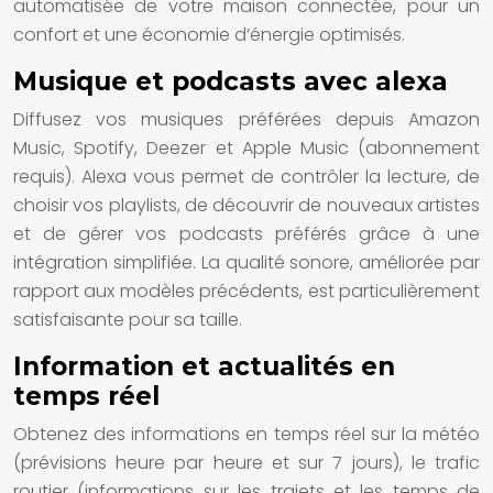
automatisée de votre maison connectée, pour un
confort et une économie d’énergie optimisés.
Musique et podcasts avec alexa
Diffusez vos musiques préférées depuis Amazon
Music, Spotify, Deezer et Apple Music (abonnement
requis). Alexa vous permet de contrôler la lecture, de
choisir vos playlists, de découvrir de nouveaux artistes
et de gérer vos podcasts préférés grâce à une
intégration simplifiée. La qualité sonore, améliorée par
rapport aux modèles précédents, est particulièrement
satisfaisante pour sa taille.
Information et actualités en
temps réel
Obtenez des informations en temps réel sur la météo
(prévisions heure par heure et sur 7 jours), le trafic
routier (informations sur les trajets et les temps de