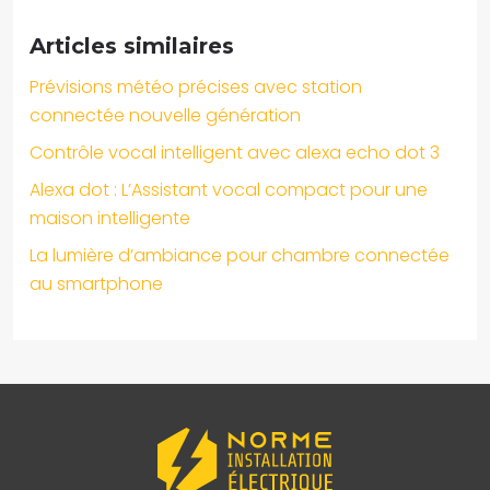
Articles similaires
Prévisions météo précises avec station
connectée nouvelle génération
Contrôle vocal intelligent avec alexa echo dot 3
Alexa dot : L’Assistant vocal compact pour une
maison intelligente
La lumière d’ambiance pour chambre connectée
au smartphone