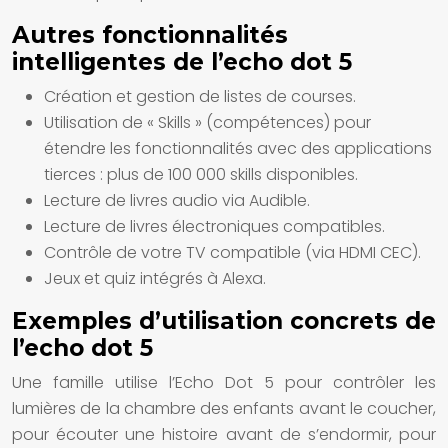
Autres fonctionnalités
intelligentes de l’echo dot 5
Création et gestion de listes de courses.
Utilisation de « Skills » (compétences) pour
étendre les fonctionnalités avec des applications
tierces : plus de 100 000 skills disponibles.
Lecture de livres audio via Audible.
Lecture de livres électroniques compatibles.
Contrôle de votre TV compatible (via HDMI CEC).
Jeux et quiz intégrés à Alexa.
Exemples d’utilisation concrets de
l’echo dot 5
Une famille utilise l’Echo Dot 5 pour contrôler les
lumières de la chambre des enfants avant le coucher,
pour écouter une histoire avant de s’endormir, pour