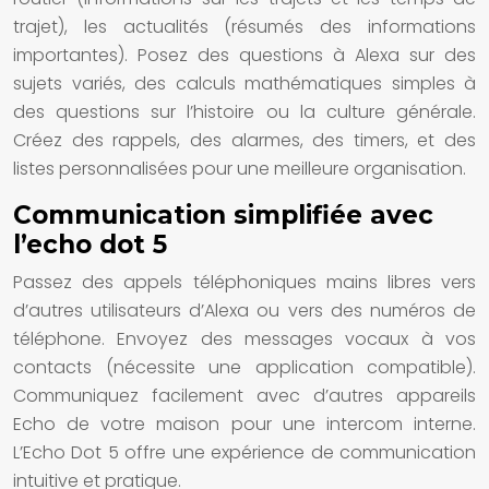
trajet), les actualités (résumés des informations
importantes). Posez des questions à Alexa sur des
sujets variés, des calculs mathématiques simples à
des questions sur l’histoire ou la culture générale.
Créez des rappels, des alarmes, des timers, et des
listes personnalisées pour une meilleure organisation.
Communication simplifiée avec
l’echo dot 5
Passez des appels téléphoniques mains libres vers
d’autres utilisateurs d’Alexa ou vers des numéros de
téléphone. Envoyez des messages vocaux à vos
contacts (nécessite une application compatible).
Communiquez facilement avec d’autres appareils
Echo de votre maison pour une intercom interne.
L’Echo Dot 5 offre une expérience de communication
intuitive et pratique.