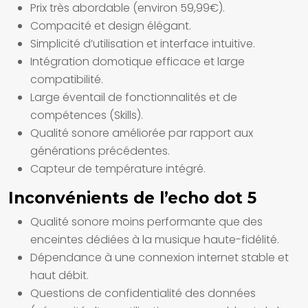
Prix très abordable (environ 59,99€).
Compacité et design élégant.
Simplicité d’utilisation et interface intuitive.
Intégration domotique efficace et large
compatibilité.
Large éventail de fonctionnalités et de
compétences (Skills).
Qualité sonore améliorée par rapport aux
générations précédentes.
Capteur de température intégré.
Inconvénients de l’echo dot 5
Qualité sonore moins performante que des
enceintes dédiées à la musique haute-fidélité.
Dépendance à une connexion internet stable et
haut débit.
Questions de confidentialité des données