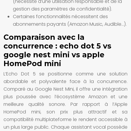
(nécessité d’une utilisation responsable et de la
gestion des paramètres de confidentialité).
Certaines fonctionnalités nécessitent des
abonnements payants (Amazon Music, Audible…).
Comparaison avec la
concurrence : echo dot 5 vs
google nest mini vs apple
HomePod mini
L’Echo Dot 5 se positionne comme une solution
abordable et polyvalente face à la concurrence.
Comparé au Google Nest Mini, il offre une intégration
plus poussée avec l’écosystème Amazon et une
meilleure qualité sonore. Par rapport à l’Apple
HomePod mini, son prix plus attractif et sa
compatibilité multiplateforme le rendent accessible à
un plus large public. Chaque assistant vocal possède