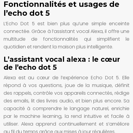
Fonctionnalités et usages de
l’echo dot 5
L’Echo Dot 5 est bien plus qu’une simple enceinte
connectée. Grâce à l’assistant vocal Alexa, il offre une
multitude de fonctionnalités qui simplifient le
quotidien et rendent la maison plus intelligente.
L’assistant vocal alexa : le cœur
de l’echo dot 5
Alexa est au cœur de l’expérience Echo Dot 5. Elle
répond à vos questions, joue de la musique, définit
des rappels, contrôle vos appareils connectés, rédige
des emails, lit des livres audio, et bien plus encore. Sa
capacité à comprendre le langage naturel, enrichie
par le machine learning, la rend intuitive et facile à
utiliser. Alexa apprend continuellement et s’améliore
au fil du temps grâce aux mises à jour régulières.