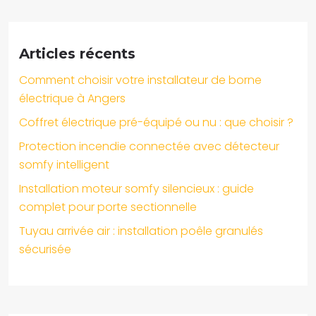
Articles récents
Comment choisir votre installateur de borne
électrique à Angers
Coffret électrique pré-équipé ou nu : que choisir ?
Protection incendie connectée avec détecteur
somfy intelligent
Installation moteur somfy silencieux : guide
complet pour porte sectionnelle
Tuyau arrivée air : installation poêle granulés
sécurisée