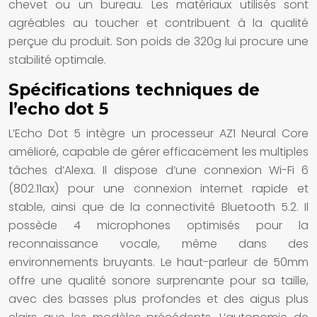
chevet ou un bureau. Les matériaux utilisés sont
agréables au toucher et contribuent à la qualité
perçue du produit. Son poids de 320g lui procure une
stabilité optimale.
Spécifications techniques de
l’echo dot 5
L’Echo Dot 5 intègre un processeur AZ1 Neural Core
amélioré, capable de gérer efficacement les multiples
tâches d’Alexa. Il dispose d’une connexion Wi-Fi 6
(802.11ax) pour une connexion internet rapide et
stable, ainsi que de la connectivité Bluetooth 5.2. Il
possède 4 microphones optimisés pour la
reconnaissance vocale, même dans des
environnements bruyants. Le haut-parleur de 50mm
offre une qualité sonore surprenante pour sa taille,
avec des basses plus profondes et des aigus plus