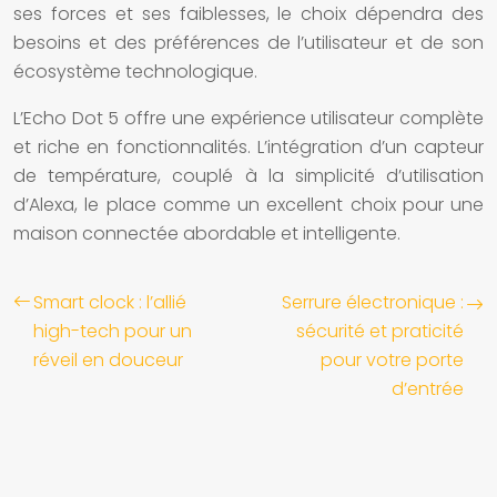
ses forces et ses faiblesses, le choix dépendra des
besoins et des préférences de l’utilisateur et de son
écosystème technologique.
L’Echo Dot 5 offre une expérience utilisateur complète
et riche en fonctionnalités. L’intégration d’un capteur
de température, couplé à la simplicité d’utilisation
d’Alexa, le place comme un excellent choix pour une
maison connectée abordable et intelligente.
Smart clock : l’allié
Serrure électronique :
high-tech pour un
sécurité et praticité
réveil en douceur
pour votre porte
d’entrée