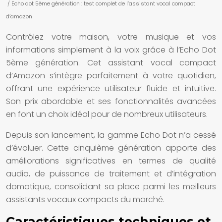
/ Echo dot 5ème génération : test complet de l’assistant vocal compact
d’amazon
Contrôlez votre maison, votre musique et vos
informations simplement à la voix grâce à l’Echo Dot
5ème génération. Cet assistant vocal compact
d’Amazon s’intègre parfaitement à votre quotidien,
offrant une expérience utilisateur fluide et intuitive.
Son prix abordable et ses fonctionnalités avancées
en font un choix idéal pour de nombreux utilisateurs.
Depuis son lancement, la gamme Echo Dot n’a cessé
d’évoluer. Cette cinquième génération apporte des
améliorations significatives en termes de qualité
audio, de puissance de traitement et d’intégration
domotique, consolidant sa place parmi les meilleurs
assistants vocaux compacts du marché.
Caractéristiques techniques et