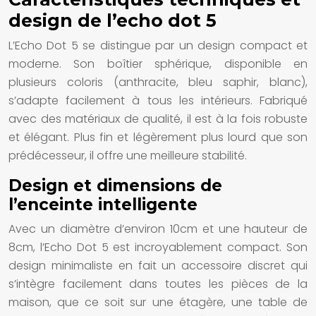
design de l’echo dot 5
L’Echo Dot 5 se distingue par un design compact et
moderne. Son boîtier sphérique, disponible en
plusieurs coloris (anthracite, bleu saphir, blanc),
s’adapte facilement à tous les intérieurs. Fabriqué
avec des matériaux de qualité, il est à la fois robuste
et élégant. Plus fin et légèrement plus lourd que son
prédécesseur, il offre une meilleure stabilité.
Design et dimensions de
l’enceinte intelligente
Avec un diamètre d’environ 10cm et une hauteur de
8cm, l’Echo Dot 5 est incroyablement compact. Son
design minimaliste en fait un accessoire discret qui
s’intègre facilement dans toutes les pièces de la
maison, que ce soit sur une étagère, une table de